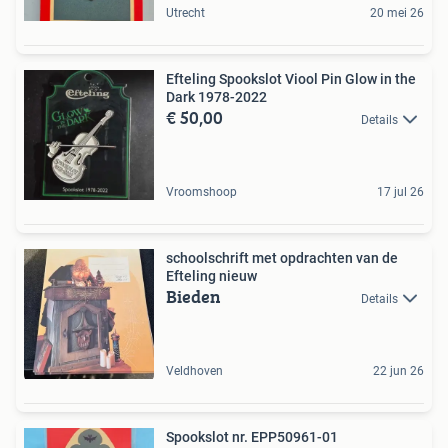
Utrecht
20 mei 26
Efteling Spookslot Viool Pin Glow in the
Dark 1978-2022
€ 50,00
Details
Vroomshoop
17 jul 26
schoolschrift met opdrachten van de
Efteling nieuw
Bieden
Details
Veldhoven
22 jun 26
Spookslot nr. EPP50961-01