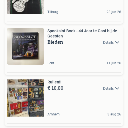
Tilburg
23 jun 26
Spookslot Boek - 44 Jaar te Gast bij de
Geesten
Bieden
Details
Echt
11 jun 26
Ruilen!!
€ 10,00
Details
Arnhem
3 aug 26