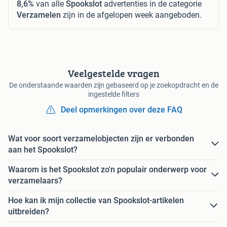
8,6%
van alle
Spookslot
advertenties in de categorie
Verzamelen
zijn in de afgelopen week aangeboden.
Veelgestelde vragen
De onderstaande waarden zijn gebaseerd op je zoekopdracht en de
ingestelde filters
Deel opmerkingen over deze FAQ
Wat voor soort verzamelobjecten zijn er verbonden
aan het Spookslot?
Waarom is het Spookslot zo'n populair onderwerp voor
verzamelaars?
Hoe kan ik mijn collectie van Spookslot-artikelen
uitbreiden?