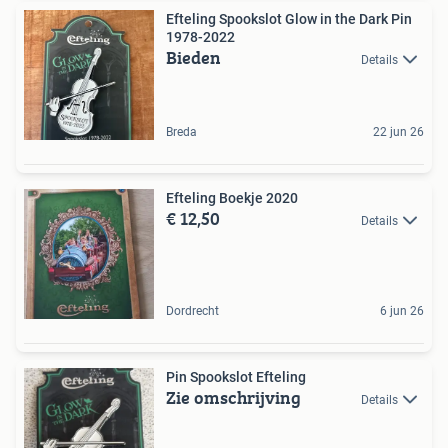
Efteling Spookslot Glow in the Dark Pin
1978-2022
Bieden
Details
Breda
22 jun 26
Efteling Boekje 2020
€ 12,50
Details
Dordrecht
6 jun 26
Pin Spookslot Efteling
Zie omschrijving
Details