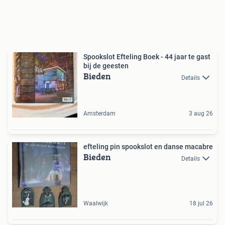
Spookslot Efteling Boek - 44 jaar te gast
bij de geesten
Bieden
Details
Amsterdam
3 aug 26
efteling pin spookslot en danse macabre
Bieden
Details
Waalwijk
18 jul 26