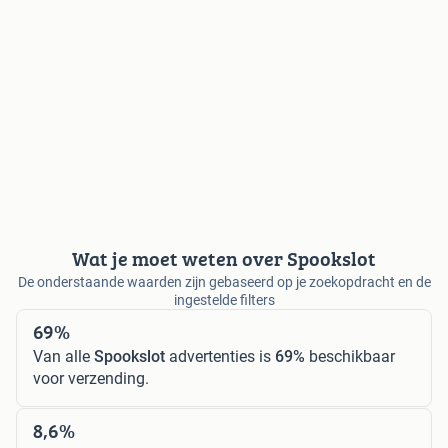
Wat je moet weten over Spookslot
De onderstaande waarden zijn gebaseerd op je zoekopdracht en de
ingestelde filters
69%
Van alle
Spookslot
advertenties is
69%
beschikbaar
voor verzending.
8,6%