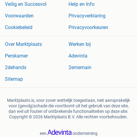
Veilig en Succesvol
Help en Info
Voorwaarden
Privacyverklaring
Cookiebeleid
Privacyvoorkeuren
Over Marktplaats
Werken bij
Perskamer
Adevinta
2dehands
2ememain
Sitemap
Marktplaats is, voor zover wettelijk toegestaan, niet aansprakelijk
voor (gevolg)schade die voortkomt uit het gebruik van deze site,
dan wel uit fouten of ontbrekende functionaliteiten op deze site.
Copyright © 2026 Marktplaats B.V. Alle rechten voorbehouden.
een
onderneming