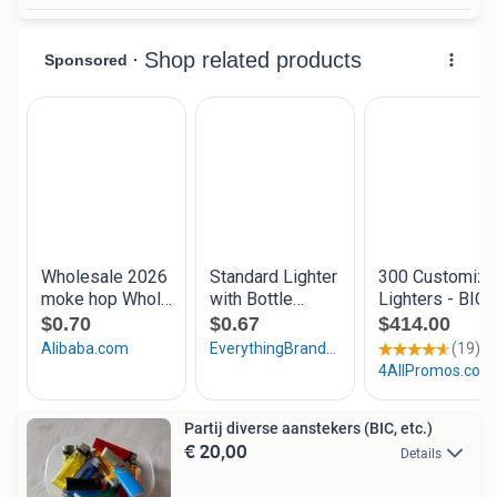
Partij diverse aanstekers (BIC, etc.)
€ 20,00
Details