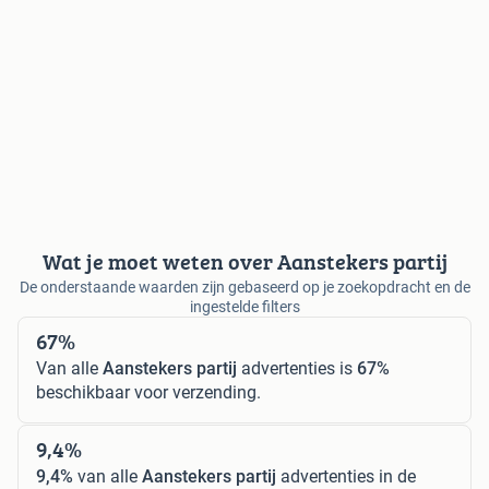
Wat je moet weten over Aanstekers partij
De onderstaande waarden zijn gebaseerd op je zoekopdracht en de
ingestelde filters
67%
Van alle
Aanstekers partij
advertenties is
67%
beschikbaar voor verzending.
9,4%
9,4%
van alle
Aanstekers partij
advertenties in de