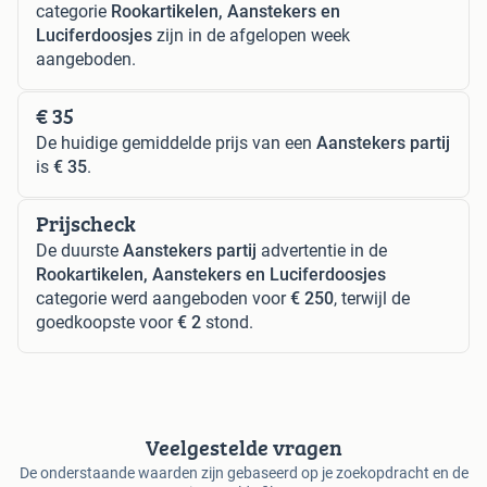
categorie
Rookartikelen, Aanstekers en
Luciferdoosjes
zijn in de afgelopen week
aangeboden.
€ 35
De huidige gemiddelde prijs van een
Aanstekers partij
is
€ 35
.
Prijscheck
De duurste
Aanstekers partij
advertentie in de
Rookartikelen, Aanstekers en Luciferdoosjes
categorie werd aangeboden voor
€ 250
, terwijl de
goedkoopste voor
€ 2
stond.
Veelgestelde vragen
De onderstaande waarden zijn gebaseerd op je zoekopdracht en de