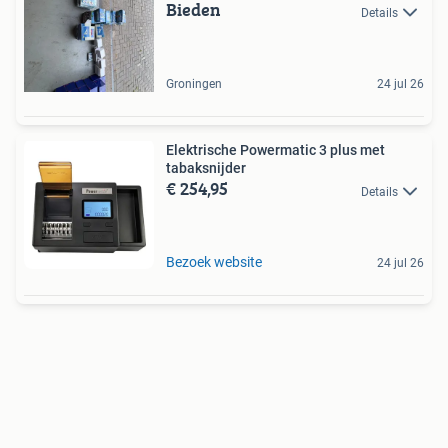
Bieden
Details
Groningen
24 jul 26
Elektrische Powermatic 3 plus met
tabaksnijder
€ 254,95
Details
Bezoek website
24 jul 26