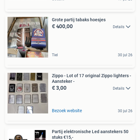
Grote partij tabaks hoesjes
€ 400,00
Details
Tiel
30 jul 26
Zippo - Lot of 17 original Zippo lighters -
Aansteker -
€ 3,00
Details
Bezoek website
30 jul 26
Partij elektronische Led aanstekers 50
stuks €15,-