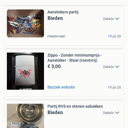
Aanstekers partij
Bieden
Details
Heerenveen
19 jul 26
Zippo - Zonder minimumprijs -
Aansteker - Staal (roestvrij)
€ 3,00
Details
Bezoek website
19 jul 26
Partij RVS en stenen asbakken
Bieden
Details