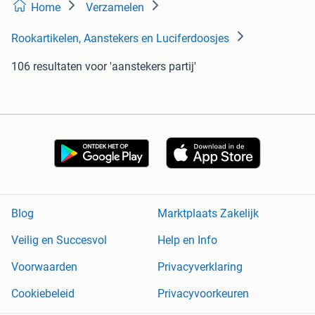
Home
Verzamelen
Rookartikelen, Aanstekers en Luciferdoosjes
106 resultaten
voor 'aanstekers partij'
Blog
Marktplaats Zakelijk
Veilig en Succesvol
Help en Info
Voorwaarden
Privacyverklaring
Cookiebeleid
Privacyvoorkeuren