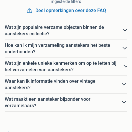
ingestelde filters
Deel opmerkingen over deze FAQ
Wat zijn populaire verzamelobjecten binnen de
aanstekers collectie?
Hoe kan ik mijn verzameling aanstekers het beste
onderhouden?
Wat zijn enkele unieke kenmerken om op te letten bij
het verzamelen van aanstekers?
Waar kan ik informatie vinden over vintage
aanstekers?
Wat maakt een aansteker bijzonder voor
verzamelaars?