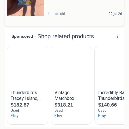
Loosdrecht
29 jul 26