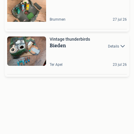
Brummen
27 jul 26
Vintage thunderbirds
Bieden
Details
Ter Apel
23 jul 26