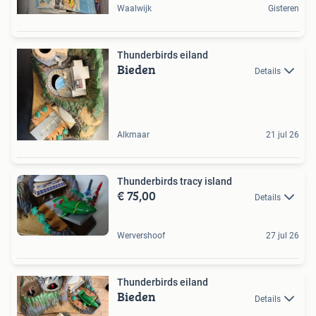
Waalwijk
Gisteren
Thunderbirds eiland
Bieden
Details
Alkmaar
21 jul 26
Thunderbirds tracy island
€ 75,00
Details
Wervershoof
27 jul 26
Thunderbirds eiland
Bieden
Details