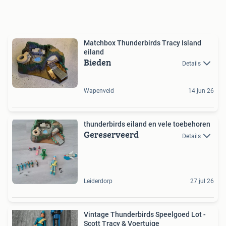
Matchbox Thunderbirds Tracy Island
eiland
Bieden
Details
Wapenveld
14 jun 26
thunderbirds eiland en vele toebehoren
Gereserveerd
Details
Leiderdorp
27 jul 26
Vintage Thunderbirds Speelgoed Lot -
Scott Tracy & Voertuige