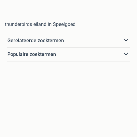
thunderbirds eiland in Speelgoed
Gerelateerde zoektermen
Populaire zoektermen