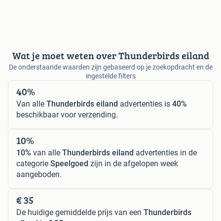
Wat je moet weten over Thunderbirds eiland
De onderstaande waarden zijn gebaseerd op je zoekopdracht en de
ingestelde filters
40%
Van alle
Thunderbirds eiland
advertenties is
40%
beschikbaar voor verzending.
10%
10%
van alle
Thunderbirds eiland
advertenties in de
categorie
Speelgoed
zijn in de afgelopen week
aangeboden.
€ 35
De huidige gemiddelde prijs van een
Thunderbirds