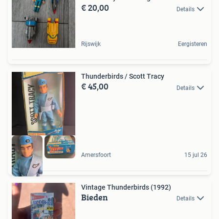
€ 20,00
Details
Rijswijk
Eergisteren
Thunderbirds / Scott Tracy
€ 45,00
Details
Amersfoort
15 jul 26
Vintage Thunderbirds (1992)
Bieden
Details