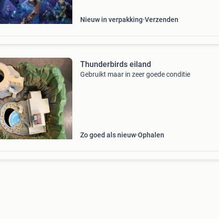
Nieuw in verpakking
Verzenden
Thunderbirds eiland
Gebruikt maar in zeer goede conditie
Zo goed als nieuw
Ophalen