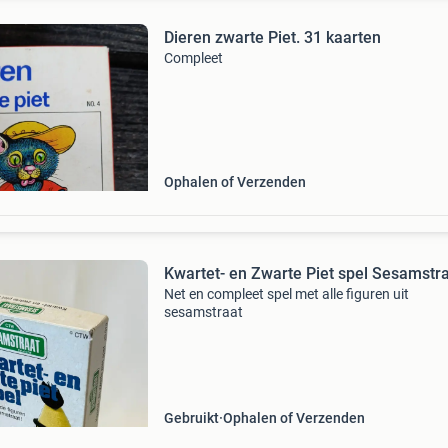
Dieren zwarte Piet. 31 kaarten
Compleet
Ophalen of Verzenden
Kwartet- en Zwarte Piet spel Sesamstr
Net en compleet spel met alle figuren uit
sesamstraat
Gebruikt
Ophalen of Verzenden