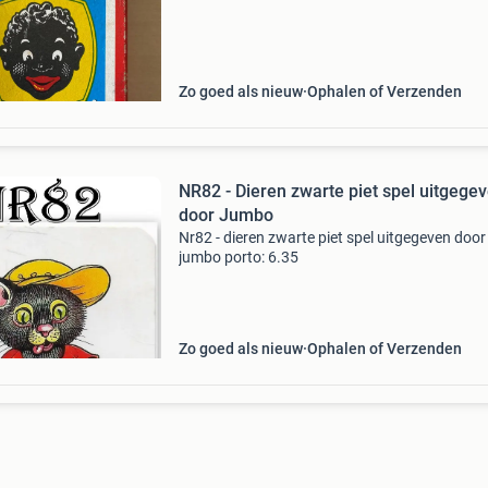
Zo goed als nieuw
Ophalen of Verzenden
NR82 - Dieren zwarte piet spel uitgege
door Jumbo
Nr82 - dieren zwarte piet spel uitgegeven door
jumbo porto: 6.35
Zo goed als nieuw
Ophalen of Verzenden