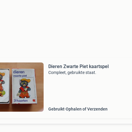
Dieren Zwarte Piet kaartspel
Compleet, gebruikte staat.
Gebruikt
Ophalen of Verzenden