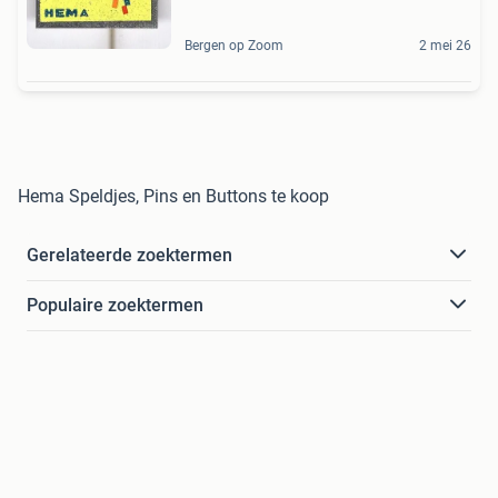
Bergen op Zoom
2 mei 26
Hema Speldjes, Pins en Buttons te koop
Gerelateerde zoektermen
Populaire zoektermen