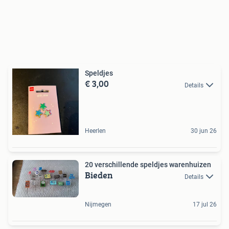
Speldjes
€ 3,00
Details
Heerlen
30 jun 26
20 verschillende speldjes warenhuizen
Bieden
Details
Nijmegen
17 jul 26