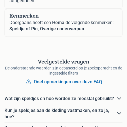
aangeboden.
Kenmerken
Doorgaans heeft een
Hema
de volgende kenmerken:
Speldje of Pin, Overige onderwerpen.
Veelgestelde vragen
De onderstaande waarden zijn gebaseerd op je zoekopdracht en de
ingestelde filters
Deel opmerkingen over deze FAQ
Wat zijn speldjes en hoe worden ze meestal gebruikt?
Kun je speldjes aan de kleding vastmaken, en zo ja,
hoe?