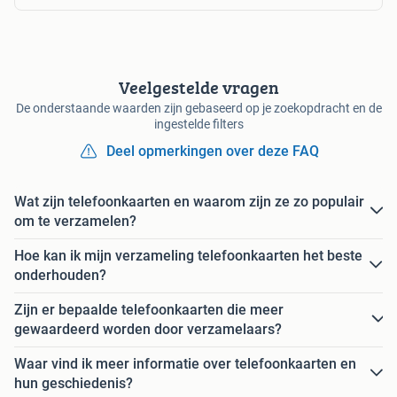
Veelgestelde vragen
De onderstaande waarden zijn gebaseerd op je zoekopdracht en de
ingestelde filters
Deel opmerkingen over deze FAQ
Wat zijn telefoonkaarten en waarom zijn ze zo populair
om te verzamelen?
Hoe kan ik mijn verzameling telefoonkaarten het beste
onderhouden?
Zijn er bepaalde telefoonkaarten die meer
gewaardeerd worden door verzamelaars?
Waar vind ik meer informatie over telefoonkaarten en
hun geschiedenis?