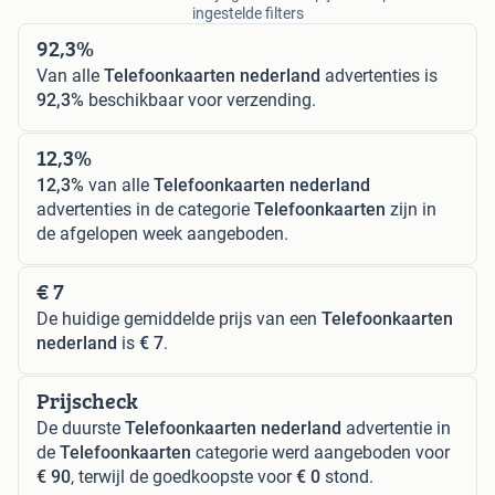
ingestelde filters
92,3%
Van alle
Telefoonkaarten nederland
advertenties is
92,3%
beschikbaar voor verzending.
12,3%
12,3%
van alle
Telefoonkaarten nederland
advertenties in de categorie
Telefoonkaarten
zijn in
de afgelopen week aangeboden.
€ 7
De huidige gemiddelde prijs van een
Telefoonkaarten
nederland
is
€ 7
.
Prijscheck
De duurste
Telefoonkaarten nederland
advertentie in
de
Telefoonkaarten
categorie werd aangeboden voor
€ 90
, terwijl de goedkoopste voor
€ 0
stond.