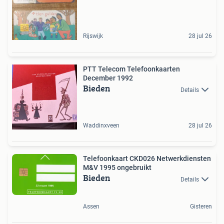
Rijswijk
28 jul 26
PTT Telecom Telefoonkaarten
December 1992
Bieden
Details
Waddinxveen
28 jul 26
Telefoonkaart CKD026 Netwerkdiensten
M&V 1995 ongebruikt
Bieden
Details
Assen
Gisteren