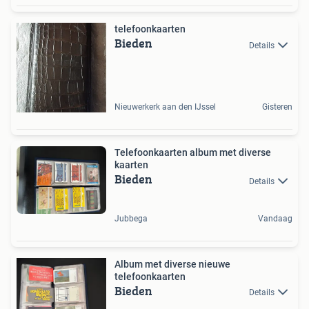
telefoonkaarten
Bieden
Details
Nieuwerkerk aan den IJssel
Gisteren
Telefoonkaarten album met diverse
kaarten
Bieden
Details
Jubbega
Vandaag
Album met diverse nieuwe
telefoonkaarten
Bieden
Details