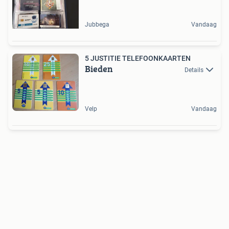
Jubbega
Vandaag
5 JUSTITIE TELEFOONKAARTEN
Bieden
Details
Velp
Vandaag