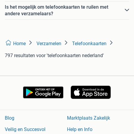
Is het mogelijk om telefoonkaarten te ruilen met
andere verzamelaars?
Home
Verzamelen
Telefoonkaarten
797 resultaten
voor 'telefoonkaarten nederland'
Blog
Marktplaats Zakelijk
Veilig en Succesvol
Help en Info