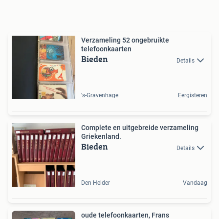
Verzameling 52 ongebruikte
telefoonkaarten
Bieden
Details
's-Gravenhage
Eergisteren
Complete en uitgebreide verzameling
Griekenland.
Bieden
Details
Den Helder
Vandaag
oude telefoonkaarten, Frans