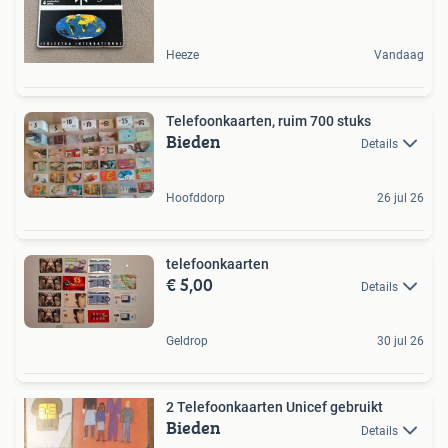
Heeze
Vandaag
Telefoonkaarten, ruim 700 stuks
Bieden
Details
Hoofddorp
26 jul 26
telefoonkaarten
€ 5,00
Details
Geldrop
30 jul 26
2 Telefoonkaarten Unicef gebruikt
Bieden
Details