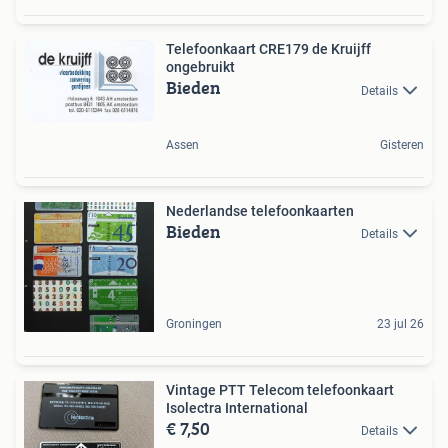
Telefoonkaart CRE179 de Kruijff
ongebruikt
Bieden
Details
Assen
Gisteren
Nederlandse telefoonkaarten
Bieden
Details
Groningen
23 jul 26
Vintage PTT Telecom telefoonkaart
Isolectra International
€ 7,50
Details