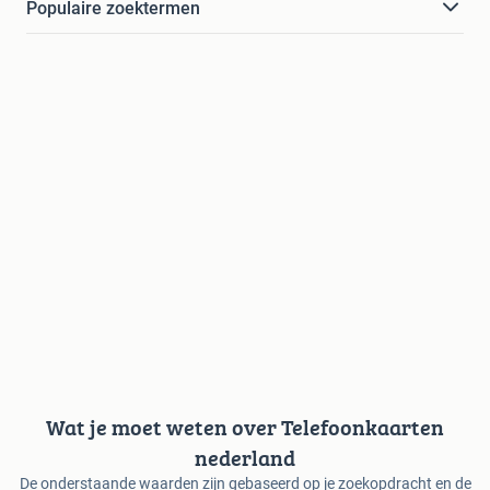
Populaire zoektermen
Wat je moet weten over Telefoonkaarten
nederland
De onderstaande waarden zijn gebaseerd op je zoekopdracht en de