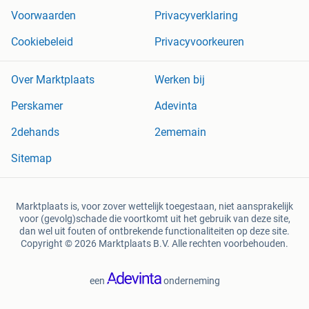
Voorwaarden
Privacyverklaring
Cookiebeleid
Privacyvoorkeuren
Over Marktplaats
Werken bij
Perskamer
Adevinta
2dehands
2ememain
Sitemap
Marktplaats is, voor zover wettelijk toegestaan, niet aansprakelijk
voor (gevolg)schade die voortkomt uit het gebruik van deze site,
dan wel uit fouten of ontbrekende functionaliteiten op deze site.
Copyright © 2026 Marktplaats B.V. Alle rechten voorbehouden.
een
onderneming