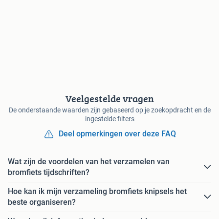
Veelgestelde vragen
De onderstaande waarden zijn gebaseerd op je zoekopdracht en de
ingestelde filters
Deel opmerkingen over deze FAQ
Wat zijn de voordelen van het verzamelen van
bromfiets tijdschriften?
Hoe kan ik mijn verzameling bromfiets knipsels het
beste organiseren?