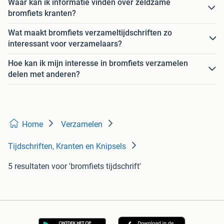
Waar kan ik informatie vinden over zeldzame
bromfiets kranten?
Wat maakt bromfiets verzameltijdschriften zo
interessant voor verzamelaars?
Hoe kan ik mijn interesse in bromfiets verzamelen
delen met anderen?
Home
Verzamelen
Tijdschriften, Kranten en Knipsels
5 resultaten
voor 'bromfiets tijdschrift'