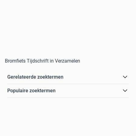
Bromfiets Tijdschrift in Verzamelen
Gerelateerde zoektermen
Populaire zoektermen