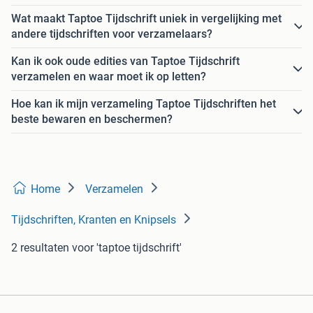
Wat maakt Taptoe Tijdschrift uniek in vergelijking met
andere tijdschriften voor verzamelaars?
Kan ik ook oude edities van Taptoe Tijdschrift
verzamelen en waar moet ik op letten?
Hoe kan ik mijn verzameling Taptoe Tijdschriften het
beste bewaren en beschermen?
Home
Verzamelen
Tijdschriften, Kranten en Knipsels
2 resultaten
voor 'taptoe tijdschrift'