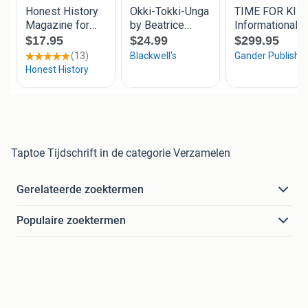
Taptoe Tijdschrift in de categorie Verzamelen
Gerelateerde zoektermen
Populaire zoektermen