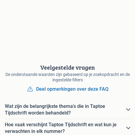
Veelgestelde vragen
De onderstaande waarden zijn gebaseerd op je zoekopdracht en de
ingestelde filters
Deel opmerkingen over deze FAQ
Wat zijn de belangrijkste thema's die in Taptoe
Tijdschrift worden behandeld?
Hoe vaak verschijnt Taptoe Tijdschrift en wat kun je
verwachten in elk nummer?