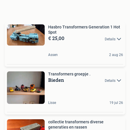
Hasbro Transformers Generation 1 Hot
Spot
€ 25,00
Details
Assen
2 aug 26
Transformers groepje .
Bieden
Details
Lisse
19 jul 26
collectie transformers diverse
generaties en rassen