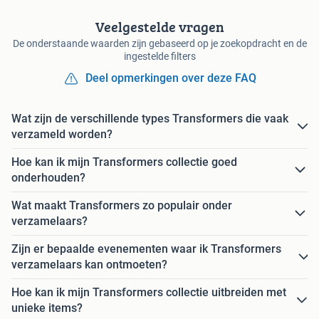
Veelgestelde vragen
De onderstaande waarden zijn gebaseerd op je zoekopdracht en de
ingestelde filters
Deel opmerkingen over deze FAQ
Wat zijn de verschillende types Transformers die vaak
verzameld worden?
Hoe kan ik mijn Transformers collectie goed
onderhouden?
Wat maakt Transformers zo populair onder
verzamelaars?
Zijn er bepaalde evenementen waar ik Transformers
verzamelaars kan ontmoeten?
Hoe kan ik mijn Transformers collectie uitbreiden met
unieke items?