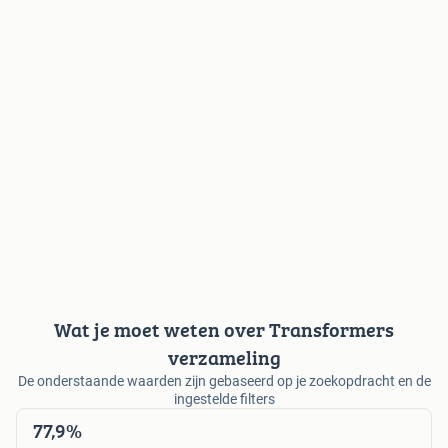
Wat je moet weten over Transformers
verzameling
De onderstaande waarden zijn gebaseerd op je zoekopdracht en de
ingestelde filters
77,9%