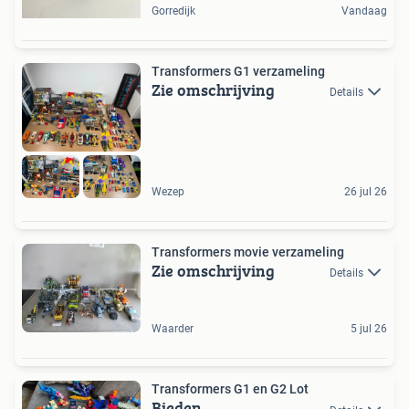
Gorredijk
Vandaag
Transformers G1 verzameling
Zie omschrijving
Details
Wezep
26 jul 26
Transformers movie verzameling
Zie omschrijving
Details
Waarder
5 jul 26
Transformers G1 en G2 Lot
Bieden