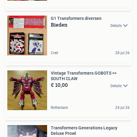
G1 Transformers diversen
Bieden
Details
Creil
28 jul 26
Vintage Transformers GOBOTS >>
SOUTH CLAW
€ 10,00
Details
Rotterdam
24 jul 26
Transformers Generations Legacy
Deluxe Prowl