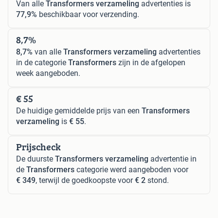
Van alle
Transformers verzameling
advertenties is
77,9%
beschikbaar voor verzending.
8,7%
8,7%
van alle
Transformers verzameling
advertenties
in de categorie
Transformers
zijn in de afgelopen
week aangeboden.
€ 55
De huidige gemiddelde prijs van een
Transformers
verzameling
is
€ 55
.
Prijscheck
De duurste
Transformers verzameling
advertentie in
de
Transformers
categorie werd aangeboden voor
€ 349
, terwijl de goedkoopste voor
€ 2
stond.