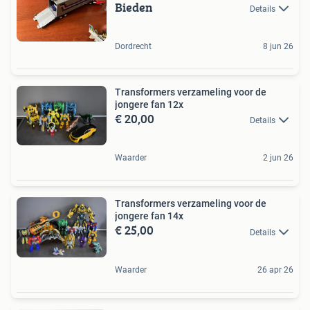
Bieden
Details
Dordrecht
8 jun 26
Transformers verzameling voor de
jongere fan 12x
€ 20,00
Details
Waarder
2 jun 26
Transformers verzameling voor de
jongere fan 14x
€ 25,00
Details
Waarder
26 apr 26