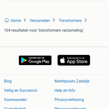
Home
Verzamelen
Transformers
104 resultaten
voor 'transformers verzameling'
Blog
Marktplaats Zakelijk
Veilig en Succesvol
Help en Info
Voorwaarden
Privacyverklaring
Cookiebeleid
Privacyvoorkeuren