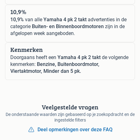
10,9%
10,9%
van alle
Yamaha 4 pk 2 takt
advertenties in de
categorie
Buiten- en Binnenboordmotoren
zijn in de
afgelopen week aangeboden.
Kenmerken
Doorgaans heeft een
Yamaha 4 pk 2 takt
de volgende
kenmerken:
Benzine, Buitenboordmotor,
Viertaktmotor, Minder dan 5 pk.
Veelgestelde vragen
De onderstaande waarden zijn gebaseerd op je zoekopdracht en de
ingestelde filters
Deel opmerkingen over deze FAQ