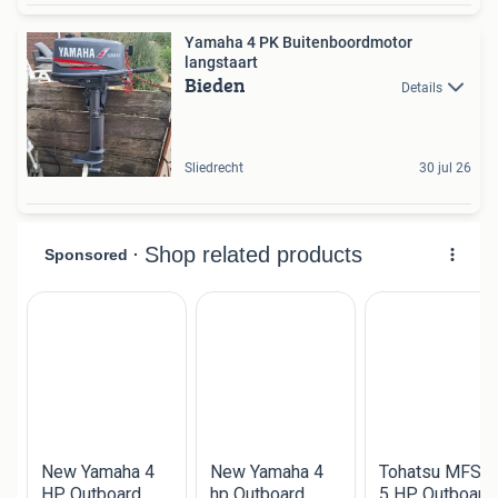
Yamaha 4 PK Buitenboordmotor
langstaart
Bieden
Details
Sliedrecht
30 jul 26