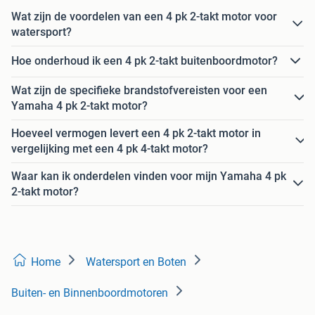
Wat zijn de voordelen van een 4 pk 2-takt motor voor
watersport?
Hoe onderhoud ik een 4 pk 2-takt buitenboordmotor?
Wat zijn de specifieke brandstofvereisten voor een
Yamaha 4 pk 2-takt motor?
Hoeveel vermogen levert een 4 pk 2-takt motor in
vergelijking met een 4 pk 4-takt motor?
Waar kan ik onderdelen vinden voor mijn Yamaha 4 pk
2-takt motor?
Home
Watersport en Boten
Buiten- en Binnenboordmotoren