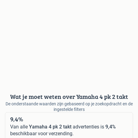
Wat je moet weten over Yamaha 4 pk 2 takt
De onderstaande waarden zijn gebaseerd op je zoekopdracht en de
ingestelde filters
9,4%
Van alle
Yamaha 4 pk 2 takt
advertenties is
9,4%
beschikbaar voor verzending.