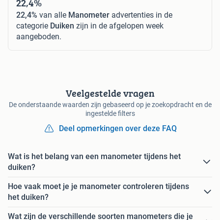
22,4%
22,4%
van alle
Manometer
advertenties in de
categorie
Duiken
zijn in de afgelopen week
aangeboden.
Veelgestelde vragen
De onderstaande waarden zijn gebaseerd op je zoekopdracht en de
ingestelde filters
Deel opmerkingen over deze FAQ
Wat is het belang van een manometer tijdens het
duiken?
Hoe vaak moet je je manometer controleren tijdens
het duiken?
Wat zijn de verschillende soorten manometers die je