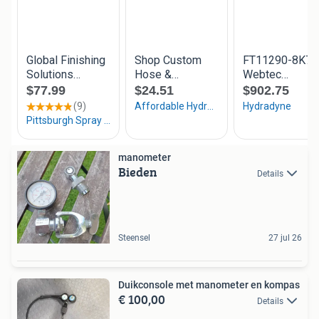
manometer
Bieden
Details
Steensel
27 jul 26
Duikconsole met manometer en kompas
€ 100,00
Details