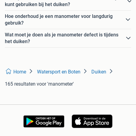
kunt gebruiken bij het duiken?
Hoe onderhoud je een manometer voor langdurig
gebruik?
Wat moet je doen als je manometer defect is tijdens
het duiken?
Home
Watersport en Boten
Duiken
165 resultaten
voor 'manometer'