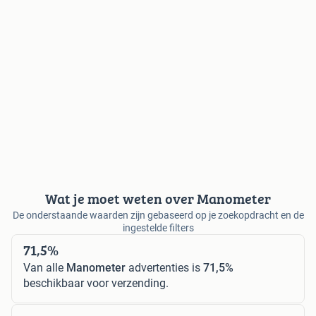
Wat je moet weten over Manometer
De onderstaande waarden zijn gebaseerd op je zoekopdracht en de
ingestelde filters
71,5%
Van alle
Manometer
advertenties is
71,5%
beschikbaar voor verzending.