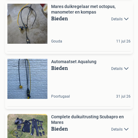
Mares duikregelaar met octopus,
manometer en kompas
Bieden
Details
Gouda
11 jul 26
Automaatset Aqualung
Bieden
Details
Poortugaal
31 jul 26
Complete duikuitrusting Scubapro en
Mares
Bieden
Details