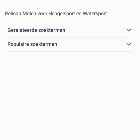
Pelican Molen voor Hengelsport en Watersport
Gerelateerde zoektermen
Populaire zoektermen