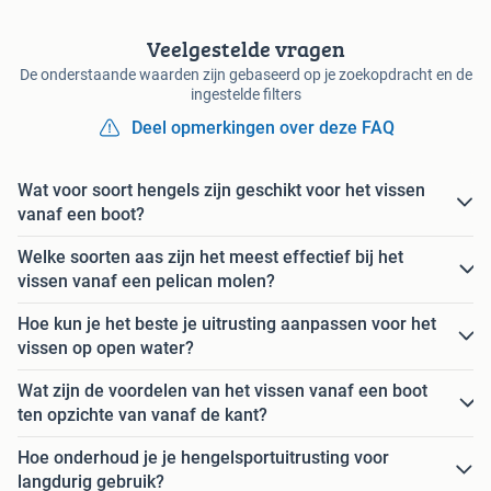
Veelgestelde vragen
De onderstaande waarden zijn gebaseerd op je zoekopdracht en de
ingestelde filters
Deel opmerkingen over deze FAQ
Wat voor soort hengels zijn geschikt voor het vissen
vanaf een boot?
Welke soorten aas zijn het meest effectief bij het
vissen vanaf een pelican molen?
Hoe kun je het beste je uitrusting aanpassen voor het
vissen op open water?
Wat zijn de voordelen van het vissen vanaf een boot
ten opzichte van vanaf de kant?
Hoe onderhoud je je hengelsportuitrusting voor
langdurig gebruik?