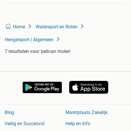
Home
Watersport en Boten
Hengelsport | Algemeen
7 resultaten
voor 'pelican molen'
Blog
Marktplaats Zakelijk
Veilig en Succesvol
Help en Info