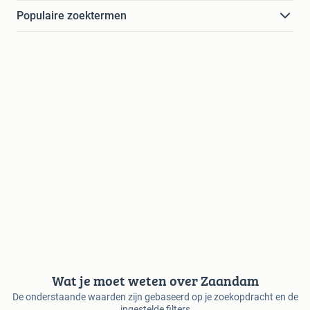
Populaire zoektermen
Wat je moet weten over Zaandam
De onderstaande waarden zijn gebaseerd op je zoekopdracht en de
ingestelde filters