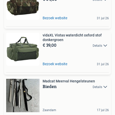
Bezoek website
31 jul 26
vidaXL Vistas waterdicht oxford stof
donkergroen
€ 39,00
Details
Bezoek website
31 jul 26
Madcat Meerval Hengelsteunen
Bieden
Details
Zaandam
17 jul 26