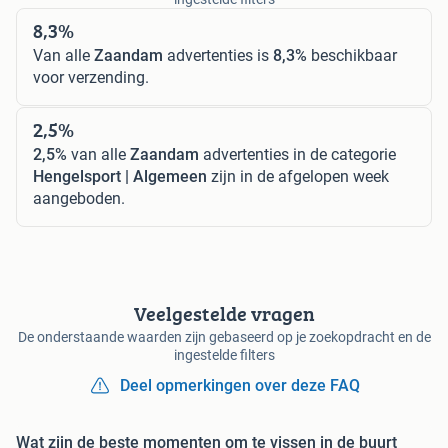
8,3%
Van alle
Zaandam
advertenties is
8,3%
beschikbaar
voor verzending.
2,5%
2,5%
van alle
Zaandam
advertenties in de categorie
Hengelsport | Algemeen
zijn in de afgelopen week
aangeboden.
Veelgestelde vragen
De onderstaande waarden zijn gebaseerd op je zoekopdracht en de
ingestelde filters
Deel opmerkingen over deze FAQ
Wat zijn de beste momenten om te vissen in de buurt