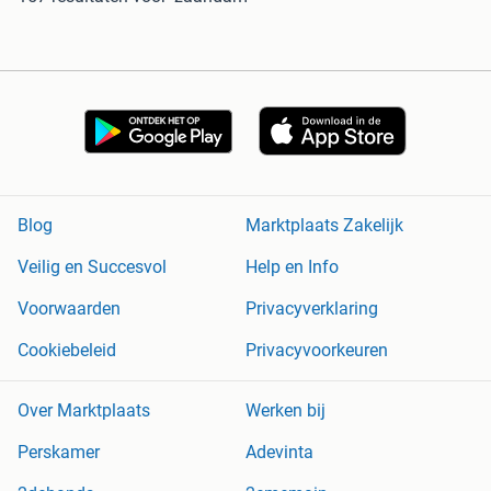
Blog
Marktplaats Zakelijk
Veilig en Succesvol
Help en Info
Voorwaarden
Privacyverklaring
Cookiebeleid
Privacyvoorkeuren
Over Marktplaats
Werken bij
Perskamer
Adevinta