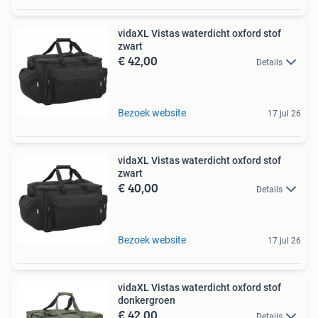
vidaXL Vistas waterdicht oxford stof
zwart
€ 42,00
Details
Bezoek website
17 jul 26
vidaXL Vistas waterdicht oxford stof
zwart
€ 40,00
Details
Bezoek website
17 jul 26
vidaXL Vistas waterdicht oxford stof
donkergroen
€ 42,00
Details