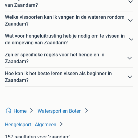
van Zaandam?
Welke vissoorten kan ik vangen in de wateren rondom
Zaandam?
Wat voor hengeluitrusting heb je nodig om te vissen in
de omgeving van Zaandam?
Zijn er specifieke regels voor het hengelen in
Zaandam?
Hoe kan ik het beste leren vissen als beginner in
Zaandam?
Home
Watersport en Boten
Hengelsport | Algemeen
157 resultaten
voor 'zaandam'