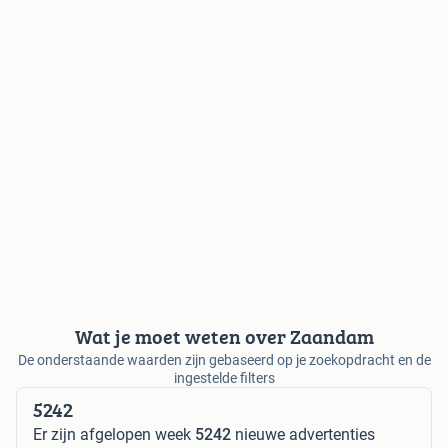
Wat je moet weten over Zaandam
De onderstaande waarden zijn gebaseerd op je zoekopdracht en de
ingestelde filters
5242
Er zijn afgelopen week
5242
nieuwe advertenties