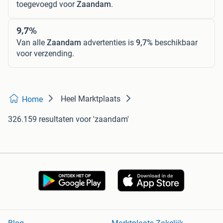
toegevoegd voor
Zaandam
.
9,7%
Van alle
Zaandam
advertenties is
9,7%
beschikbaar
voor verzending.
Heel Marktplaats
Home
326.159 resultaten
voor 'zaandam'