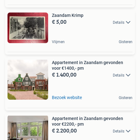
Zaandam Krimp
€ 5,00
Details
Vlijmen
Gisteren
Appartement in Zaandam gevonden
voor €1400,- pm
€ 1.400,00
Details
Bezoek website
Gisteren
Appartement in Zaandam gevonden
voor €2200,- pm
€ 2.200,00
Details