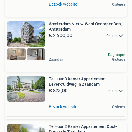
Bezoek website
Gisteren
Amsterdam Nieuw-West Osdorper Ban,
Amsterdam
€ 2.500,00
Details
Dagtopper
Zaandam
Gisteren
Te Huur 3 Kamer Appartement
Leverkruidweg In Zaandam
€ 875,00
Details
Bezoek website
Gisteren
Te Huur 2 Kamer Appartement Oost-
Dorsch In Zaandam