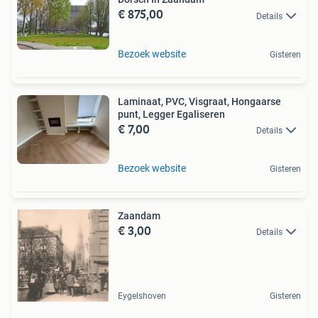
€ 875,00
Details
Bezoek website
Gisteren
Laminaat, PVC, Visgraat, Hongaarse
punt, Legger Egaliseren
€ 7,00
Details
Bezoek website
Gisteren
Zaandam
€ 3,00
Details
Eygelshoven
Gisteren