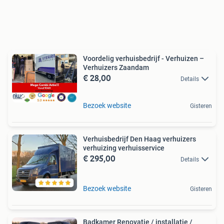
Voordelig verhuisbedrijf - Verhuizen –
Verhuizers Zaandam
€ 28,00
Details
Bezoek website
Gisteren
Verhuisbedrijf Den Haag verhuizers
verhuizing verhuisservice
€ 295,00
Details
Bezoek website
Gisteren
Badkamer Renovatie / installatie /