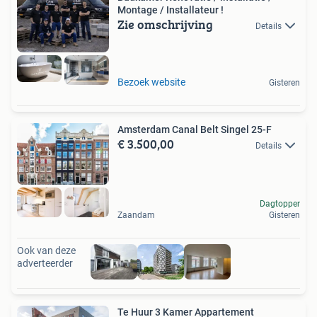
Montage / Installateur !
Zie omschrijving
Details
Bezoek website
Gisteren
Amsterdam Canal Belt Singel 25-F
€ 3.500,00
Details
Dagtopper
Zaandam
Gisteren
Ook van deze
adverteerder
Te Huur 3 Kamer Appartement