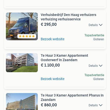
Verhuisbedrijf Den Haag verhuizers
verhuizing verhuisservice
€ 295,00
Details
Topadvertentie
Bezoek website
Gisteren
Te Huur 3 Kamer Appartement
Oosterwerf In Zaandam
€ 1.100,00
Details
Topadvertentie
Bezoek website
Gisteren
Te Huur 3 Kamer Appartement Pharus In
Zaandam
€ 860,00
Details