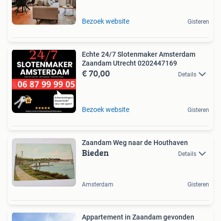
Bezoek website
Gisteren
Echte 24/7 Slotenmaker Amsterdam
Zaandam Utrecht 0202447169
€ 70,00
Details
Bezoek website
Gisteren
Zaandam Weg naar de Houthaven
Bieden
Details
Amsterdam
Gisteren
Appartement in Zaandam gevonden