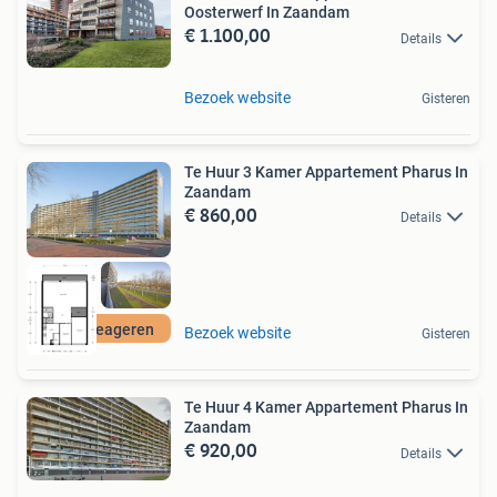
Oosterwerf In Zaandam
€ 1.100,00
Details
Bezoek website
Gisteren
Te Huur 3 Kamer Appartement Pharus In
Zaandam
€ 860,00
Details
Gratis reageren
Bezoek website
Gisteren
Te Huur 4 Kamer Appartement Pharus In
Zaandam
€ 920,00
Details