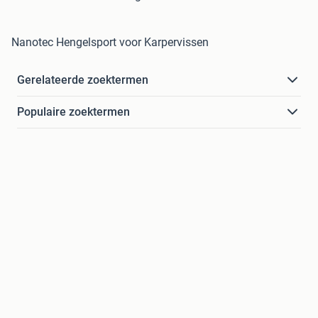
Nanotec Hengelsport voor Karpervissen
Gerelateerde zoektermen
Populaire zoektermen