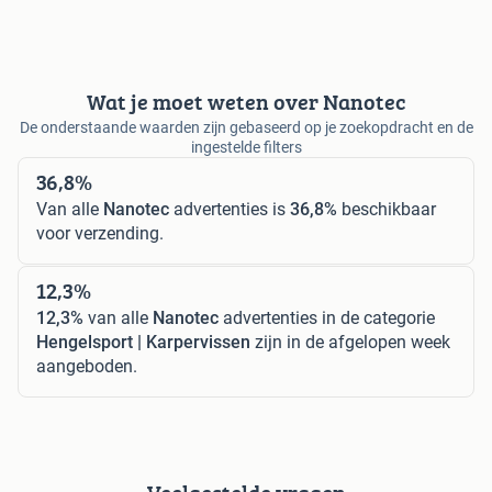
Wat je moet weten over Nanotec
De onderstaande waarden zijn gebaseerd op je zoekopdracht en de
ingestelde filters
36,8%
Van alle
Nanotec
advertenties is
36,8%
beschikbaar
voor verzending.
12,3%
12,3%
van alle
Nanotec
advertenties in de categorie
Hengelsport | Karpervissen
zijn in de afgelopen week
aangeboden.