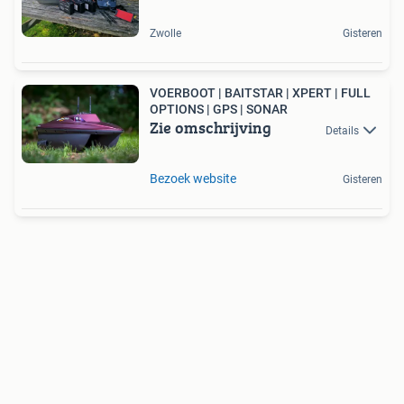
Zwolle
Gisteren
VOERBOOT | BAITSTAR | XPERT | FULL
OPTIONS | GPS | SONAR
Zie omschrijving
Details
Bezoek website
Gisteren