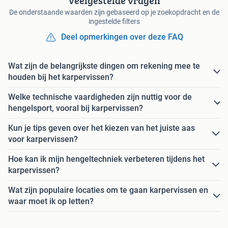
Veelgestelde vragen
De onderstaande waarden zijn gebaseerd op je zoekopdracht en de
ingestelde filters
Deel opmerkingen over deze FAQ
Wat zijn de belangrijkste dingen om rekening mee te
houden bij het karpervissen?
Welke technische vaardigheden zijn nuttig voor de
hengelsport, vooral bij karpervissen?
Kun je tips geven over het kiezen van het juiste aas
voor karpervissen?
Hoe kan ik mijn hengeltechniek verbeteren tijdens het
karpervissen?
Wat zijn populaire locaties om te gaan karpervissen en
waar moet ik op letten?