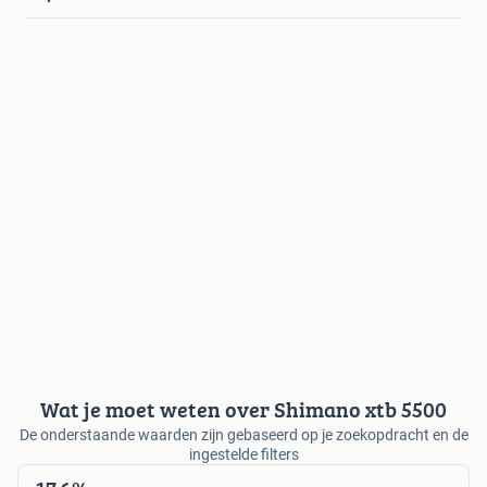
Wat je moet weten over Shimano xtb 5500
De onderstaande waarden zijn gebaseerd op je zoekopdracht en de
ingestelde filters