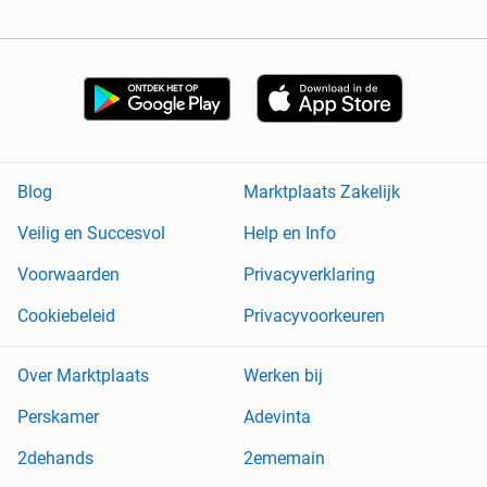
Blog
Marktplaats Zakelijk
Veilig en Succesvol
Help en Info
Voorwaarden
Privacyverklaring
Cookiebeleid
Privacyvoorkeuren
Over Marktplaats
Werken bij
Perskamer
Adevinta
2dehands
2ememain