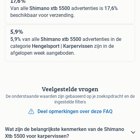
17,6%
Van alle
Shimano xtb 5500
advertenties is
17,6%
beschikbaar voor verzending.
5,9%
5,9%
van alle
Shimano xtb 5500
advertenties in de
categorie
Hengelsport | Karpervissen
zijn in de
afgelopen week aangeboden.
Veelgestelde vragen
De onderstaande waarden zijn gebaseerd op je zoekopdracht en de
ingestelde filters
Deel opmerkingen over deze FAQ
Wat zijn de belangrijkste kenmerken van de Shimano
Xtb 5500 voor karpervissen?