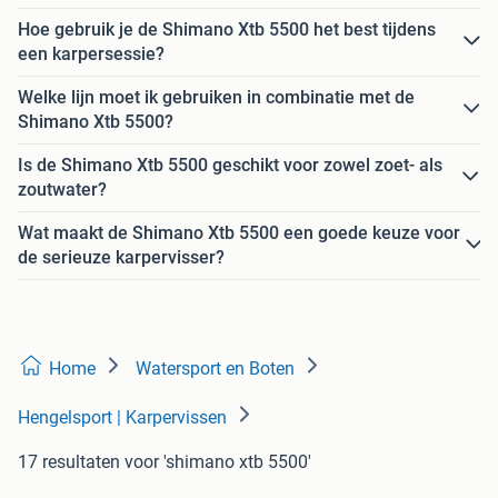
Hoe gebruik je de Shimano Xtb 5500 het best tijdens
een karpersessie?
Welke lijn moet ik gebruiken in combinatie met de
Shimano Xtb 5500?
Is de Shimano Xtb 5500 geschikt voor zowel zoet- als
zoutwater?
Wat maakt de Shimano Xtb 5500 een goede keuze voor
de serieuze karpervisser?
Home
Watersport en Boten
Hengelsport | Karpervissen
17 resultaten
voor 'shimano xtb 5500'