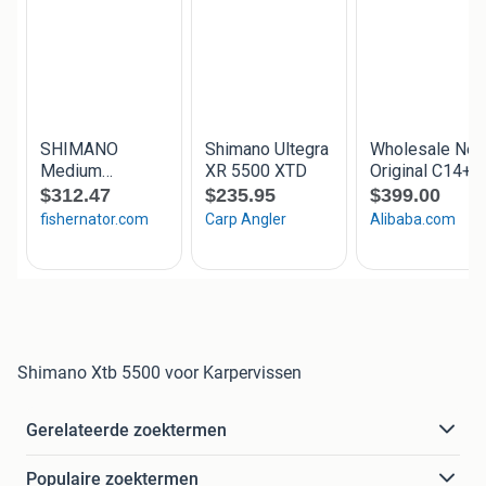
Shimano Xtb 5500 voor Karpervissen
Gerelateerde zoektermen
Populaire zoektermen