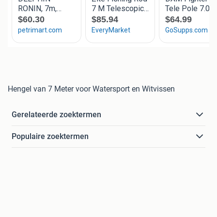
Hengel van 7 Meter voor Watersport en Witvissen
Gerelateerde zoektermen
Populaire zoektermen