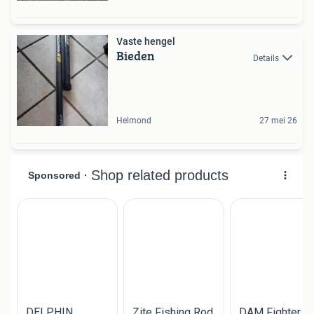
Vaste hengel
Bieden
Details
Helmond
27 mei 26