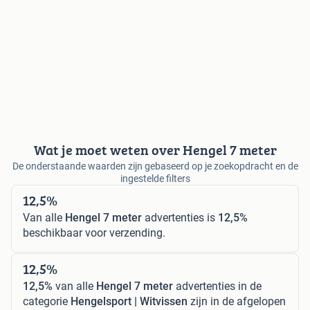
Wat je moet weten over Hengel 7 meter
De onderstaande waarden zijn gebaseerd op je zoekopdracht en de
ingestelde filters
12,5%
Van alle
Hengel 7 meter
advertenties is
12,5%
beschikbaar voor verzending.
12,5%
12,5%
van alle
Hengel 7 meter
advertenties in de
categorie
Hengelsport | Witvissen
zijn in de afgelopen