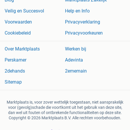
Veilig en Succesvol
Help en Info
Voorwaarden
Privacyverklaring
Cookiebeleid
Privacyvoorkeuren
Over Marktplaats
Werken bij
Perskamer
Adevinta
2dehands
2ememain
Sitemap
Marktplaats is, voor zover wettelijk toegestaan, niet aansprakelijk
voor (gevolg)schade die voortkomt uit het gebruik van deze site,
dan wel uit fouten of ontbrekende functionaliteiten op deze site.
Copyright © 2026 Marktplaats B.V. Alle rechten voorbehouden.