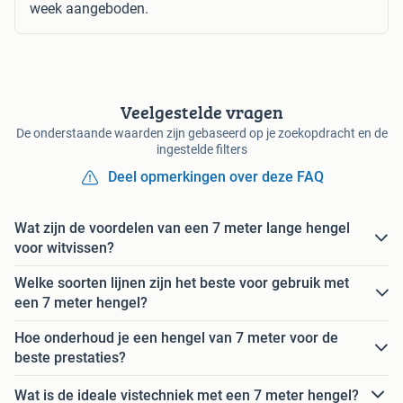
week aangeboden.
Veelgestelde vragen
De onderstaande waarden zijn gebaseerd op je zoekopdracht en de
ingestelde filters
Deel opmerkingen over deze FAQ
Wat zijn de voordelen van een 7 meter lange hengel
voor witvissen?
Welke soorten lijnen zijn het beste voor gebruik met
een 7 meter hengel?
Hoe onderhoud je een hengel van 7 meter voor de
beste prestaties?
Wat is de ideale vistechniek met een 7 meter hengel?