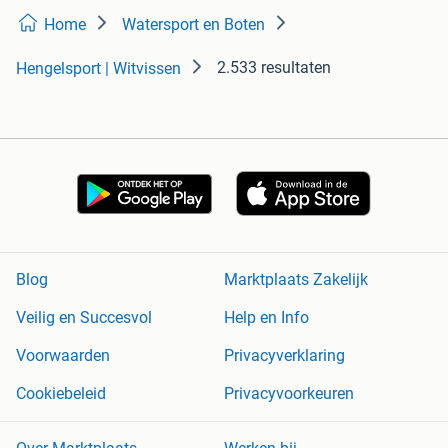
Home
Watersport en Boten
2.533 resultaten
Hengelsport | Witvissen
Blog
Marktplaats Zakelijk
Veilig en Succesvol
Help en Info
Voorwaarden
Privacyverklaring
Cookiebeleid
Privacyvoorkeuren