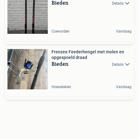
Bieden
Details
Coevorden
Vandaag
Frenzee Feederhengel met molen en
opgespoeld draad
Bieden
Details
Hoevelaken
Vandaag