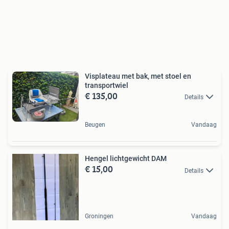
Visplateau met bak, met stoel en
transportwiel
€ 135,00
Details
Beugen
Vandaag
Hengel lichtgewicht DAM
€ 15,00
Details
Groningen
Vandaag