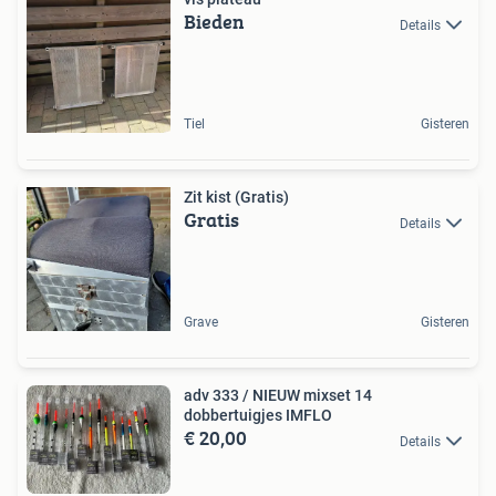
Bieden
Details
Tiel
Gisteren
Zit kist (Gratis)
Gratis
Details
Grave
Gisteren
adv 333 / NIEUW mixset 14
dobbertuigjes IMFLO
€ 20,00
Details