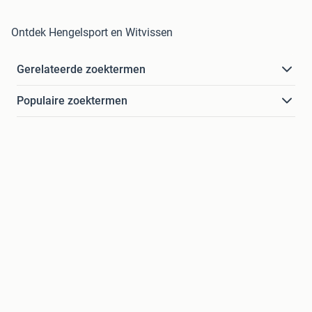
Ontdek Hengelsport en Witvissen
Gerelateerde zoektermen
Populaire zoektermen