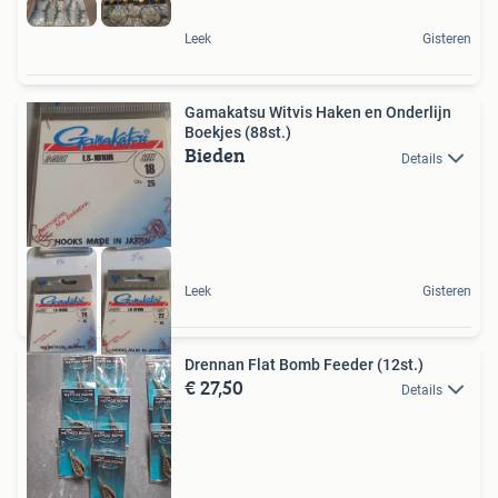
Leek
Gisteren
Gamakatsu Witvis Haken en Onderlijn
Boekjes (88st.)
Bieden
Details
Leek
Gisteren
Drennan Flat Bomb Feeder (12st.)
€ 27,50
Details