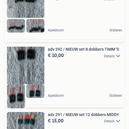
Apeldoorn
Gisteren
adv 292 / NIEUW set 8 dobbers TIMM 'S
€ 10,00
Details
Apeldoorn
Gisteren
adv 291 / NIEUW set 12 dobbers MIDDY
€ 15,00
Details