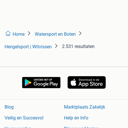
Home
Watersport en Boten
2.531 resultaten
Hengelsport | Witvissen
Blog
Marktplaats Zakelijk
Veilig en Succesvol
Help en Info