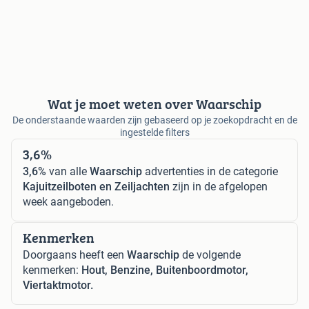
Wat je moet weten over Waarschip
De onderstaande waarden zijn gebaseerd op je zoekopdracht en de
ingestelde filters
3,6%
3,6%
van alle
Waarschip
advertenties in de categorie
Kajuitzeilboten en Zeiljachten
zijn in de afgelopen
week aangeboden.
Kenmerken
Doorgaans heeft een
Waarschip
de volgende
kenmerken:
Hout, Benzine, Buitenboordmotor,
Viertaktmotor.