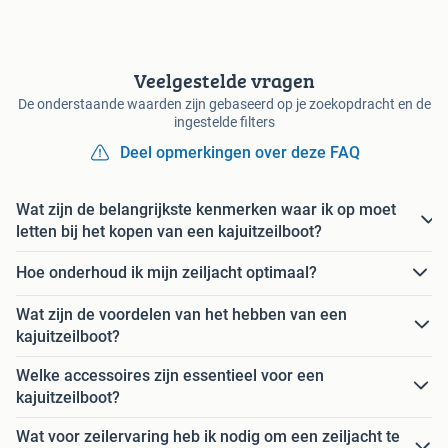
Veelgestelde vragen
De onderstaande waarden zijn gebaseerd op je zoekopdracht en de
ingestelde filters
Deel opmerkingen over deze FAQ
Wat zijn de belangrijkste kenmerken waar ik op moet
letten bij het kopen van een kajuitzeilboot?
Hoe onderhoud ik mijn zeiljacht optimaal?
Wat zijn de voordelen van het hebben van een
kajuitzeilboot?
Welke accessoires zijn essentieel voor een
kajuitzeilboot?
Wat voor zeilervaring heb ik nodig om een zeiljacht te