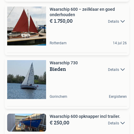
Waarschip 600 – zeilklaar en goed
onderhouden
€ 1.750,00
Details
Rotterdam
14 jul 26
Waarschip 730
Bieden
Details
Gorinchem
Eergisteren
Waarschip 600 opknapper incl trailer.
€ 250,00
Details