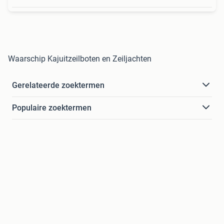
Waarschip Kajuitzeilboten en Zeiljachten
Gerelateerde zoektermen
Populaire zoektermen