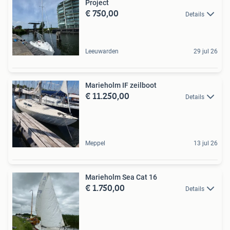
Project
€ 750,00
Details
Leeuwarden
29 jul 26
Marieholm IF zeilboot
€ 11.250,00
Details
Meppel
13 jul 26
Marieholm Sea Cat 16
€ 1.750,00
Details