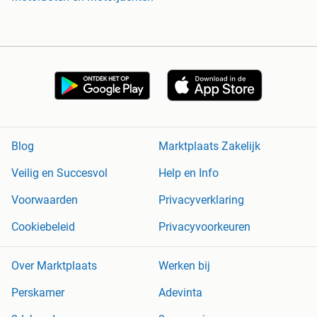
Blog
Marktplaats Zakelijk
Veilig en Succesvol
Help en Info
Voorwaarden
Privacyverklaring
Cookiebeleid
Privacyvoorkeuren
Over Marktplaats
Werken bij
Perskamer
Adevinta