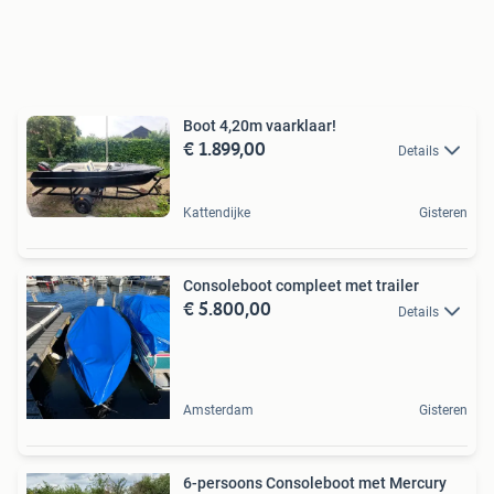
Boot 4,20m vaarklaar!
€ 1.899,00
Details
Kattendijke
Gisteren
Consoleboot compleet met trailer
€ 5.800,00
Details
Amsterdam
Gisteren
6-persoons Consoleboot met Mercury