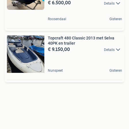
€ 6.500,00
Details
Roosendaal
Gisteren
Topcraft 480 Classic 2013 met Selva
40PK en trailer
€ 9.150,00
Details
Nunspeet
Gisteren