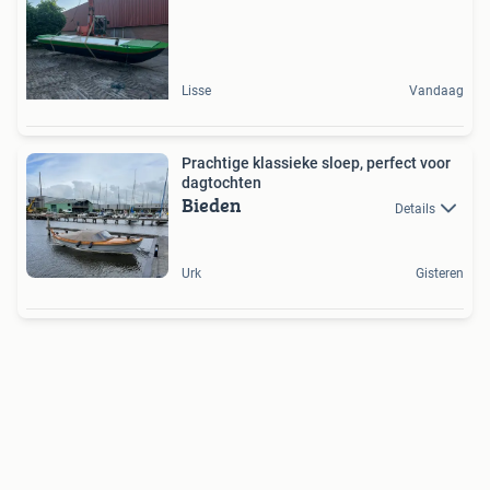
Lisse
Vandaag
Prachtige klassieke sloep, perfect voor
dagtochten
Bieden
Details
Urk
Gisteren