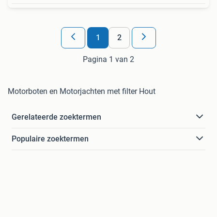
1
2
Pagina 1 van 2
Motorboten en Motorjachten met filter Hout
Gerelateerde zoektermen
Populaire zoektermen