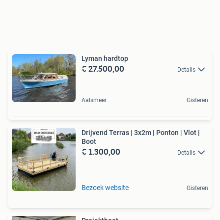
Lyman hardtop
€ 27.500,00
Details
Aalsmeer
Gisteren
Drijvend Terras | 3x2m | Ponton | Vlot |
Boot
€ 1.300,00
Details
Bezoek website
Gisteren