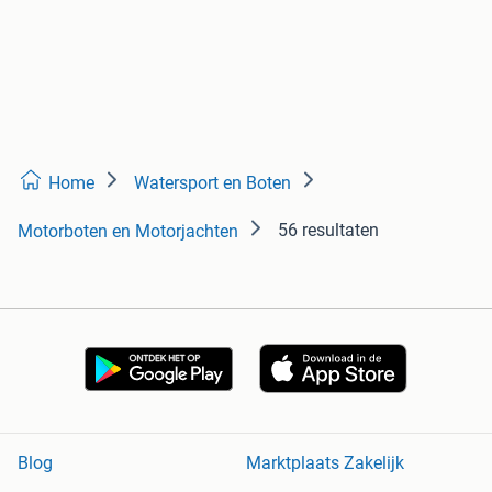
Home
Watersport en Boten
56 resultaten
Motorboten en Motorjachten
Blog
Marktplaats Zakelijk