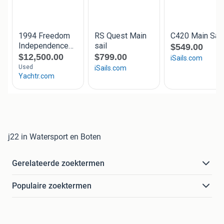
j22 in Watersport en Boten
Gerelateerde zoektermen
Populaire zoektermen