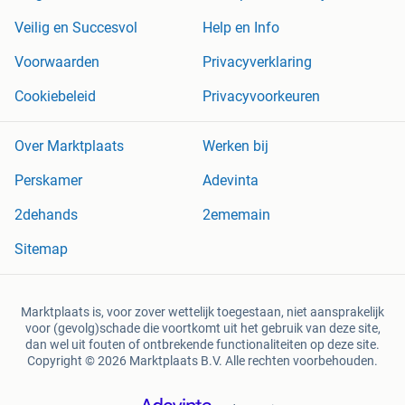
Veilig en Succesvol
Help en Info
Voorwaarden
Privacyverklaring
Cookiebeleid
Privacyvoorkeuren
Over Marktplaats
Werken bij
Perskamer
Adevinta
2dehands
2ememain
Sitemap
Marktplaats is, voor zover wettelijk toegestaan, niet aansprakelijk
voor (gevolg)schade die voortkomt uit het gebruik van deze site,
dan wel uit fouten of ontbrekende functionaliteiten op deze site.
Copyright © 2026 Marktplaats B.V. Alle rechten voorbehouden.