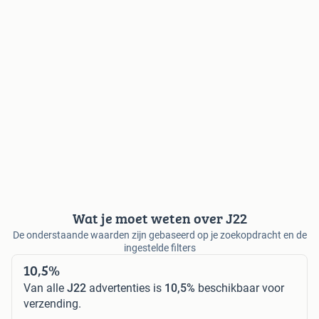
Wat je moet weten over J22
De onderstaande waarden zijn gebaseerd op je zoekopdracht en de
ingestelde filters
10,5%
Van alle
J22
advertenties is
10,5%
beschikbaar voor
verzending.