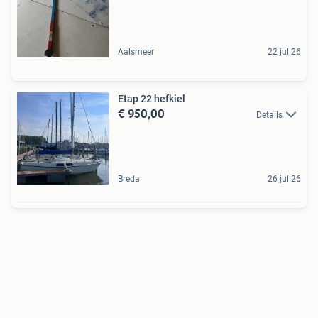
Aalsmeer
22 jul 26
Etap 22 hefkiel
€ 950,00
Details
Breda
26 jul 26