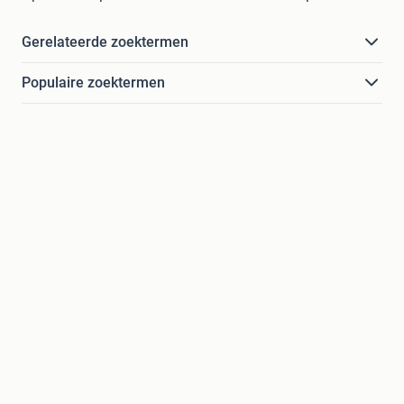
Gerelateerde zoektermen
Populaire zoektermen