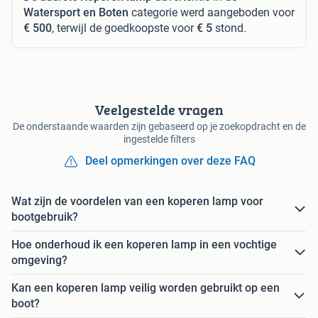
Watersport en Boten
categorie werd aangeboden voor
€ 500
, terwijl de goedkoopste voor
€ 5
stond.
Veelgestelde vragen
De onderstaande waarden zijn gebaseerd op je zoekopdracht en de
ingestelde filters
Deel opmerkingen over deze FAQ
Wat zijn de voordelen van een koperen lamp voor
bootgebruik?
Hoe onderhoud ik een koperen lamp in een vochtige
omgeving?
Kan een koperen lamp veilig worden gebruikt op een
boot?