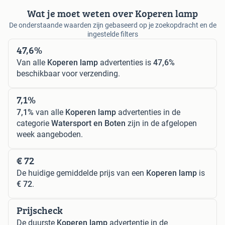
Wat je moet weten over Koperen lamp
De onderstaande waarden zijn gebaseerd op je zoekopdracht en de
ingestelde filters
47,6%
Van alle
Koperen lamp
advertenties is
47,6%
beschikbaar voor verzending.
7,1%
7,1%
van alle
Koperen lamp
advertenties in de
categorie
Watersport en Boten
zijn in de afgelopen
week aangeboden.
€ 72
De huidige gemiddelde prijs van een
Koperen lamp
is
€ 72
.
Prijscheck
De duurste
Koperen lamp
advertentie in de