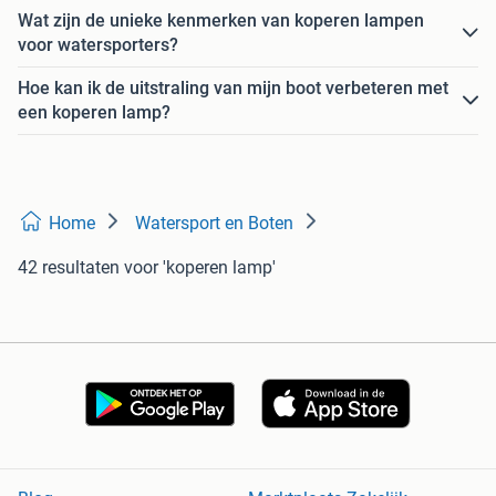
Wat zijn de unieke kenmerken van koperen lampen
voor watersporters?
Hoe kan ik de uitstraling van mijn boot verbeteren met
een koperen lamp?
Home
Watersport en Boten
42 resultaten
voor 'koperen lamp'