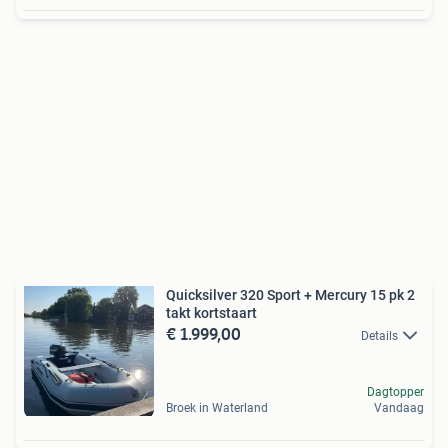
Quicksilver 320 Sport + Mercury 15 pk 2
takt kortstaart
€ 1.999,00
Details
Dagtopper
Broek in Waterland
Vandaag