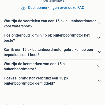
ingestelde filters
Deel opmerkingen over deze FAQ
Wat zijn de voordelen van een 15 pk buitenboordmotor
voor watersport?
Hoe onderhoud ik mijn 15 pk buitenboordmotor het
beste?
Kan ik een 15 pk buitenboordmotor gebruiken op een
bepaalde soort boot?
Wat zijn de kenmerken van een 15 pk
buitenboordmotor?
Hoeveel brandstof verbruikt een 15 pk
buitenboordmotor gemiddeld?