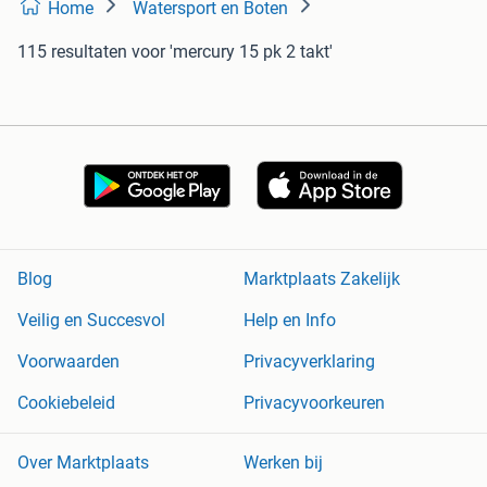
Home
Watersport en Boten
115 resultaten
voor 'mercury 15 pk 2 takt'
Blog
Marktplaats Zakelijk
Veilig en Succesvol
Help en Info
Voorwaarden
Privacyverklaring
Cookiebeleid
Privacyvoorkeuren
Over Marktplaats
Werken bij