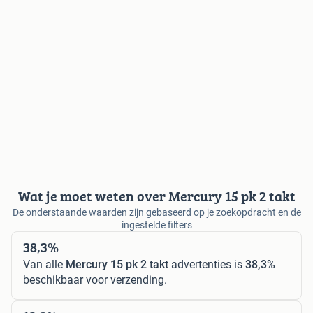
Wat je moet weten over Mercury 15 pk 2 takt
De onderstaande waarden zijn gebaseerd op je zoekopdracht en de
ingestelde filters
38,3%
Van alle
Mercury 15 pk 2 takt
advertenties is
38,3%
beschikbaar voor verzending.