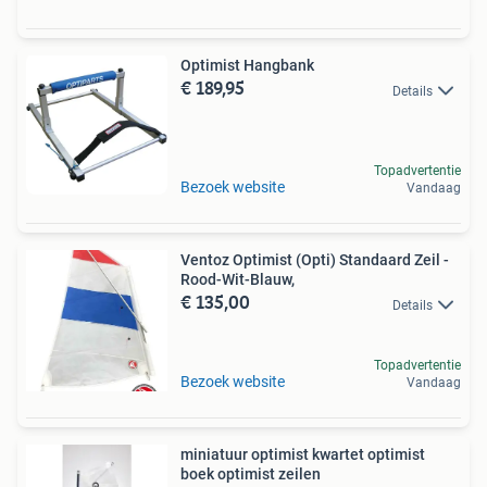
Optimist Hangbank
€ 189,95
Details
Topadvertentie
Bezoek website
Vandaag
Ventoz Optimist (Opti) Standaard Zeil -
Rood-Wit-Blauw,
€ 135,00
Details
Topadvertentie
Bezoek website
Vandaag
miniatuur optimist kwartet optimist
boek optimist zeilen