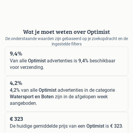
Wat je moet weten over Optimist
De onderstaande waarden zijn gebaseerd op je zoekopdracht en de
ingestelde filters
9,4%
Van alle
Optimist
advertenties is
9,4%
beschikbaar
voor verzending.
4,2%
4,2%
van alle
Optimist
advertenties in de categorie
Watersport en Boten
zijn in de afgelopen week
aangeboden.
€ 323
De huidige gemiddelde prijs van een
Optimist
is
€ 323
.