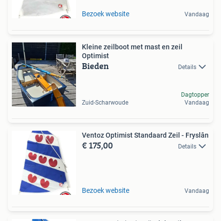
Bezoek website
Vandaag
Kleine zeilboot met mast en zeil
Optimist
Bieden
Details
Dagtopper
Zuid-Scharwoude
Vandaag
Ventoz Optimist Standaard Zeil - Fryslân
€ 175,00
Details
Bezoek website
Vandaag