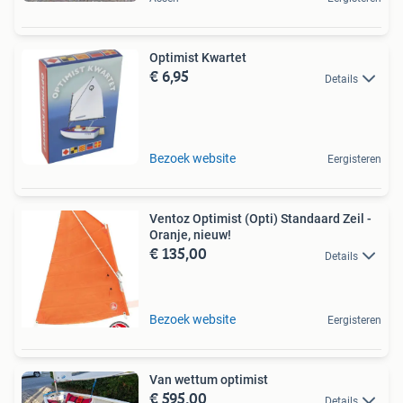
Optimist Kwartet
€ 6,95
Details
Bezoek website
Eergisteren
Ventoz Optimist (Opti) Standaard Zeil -
Oranje, nieuw!
€ 135,00
Details
Bezoek website
Eergisteren
Van wettum optimist
€ 595,00
Details