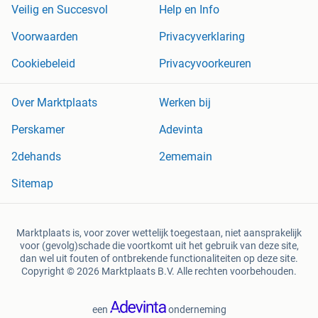
Veilig en Succesvol
Help en Info
Voorwaarden
Privacyverklaring
Cookiebeleid
Privacyvoorkeuren
Over Marktplaats
Werken bij
Perskamer
Adevinta
2dehands
2ememain
Sitemap
Marktplaats is, voor zover wettelijk toegestaan, niet aansprakelijk
voor (gevolg)schade die voortkomt uit het gebruik van deze site,
dan wel uit fouten of ontbrekende functionaliteiten op deze site.
Copyright © 2026 Marktplaats B.V. Alle rechten voorbehouden.
een
onderneming