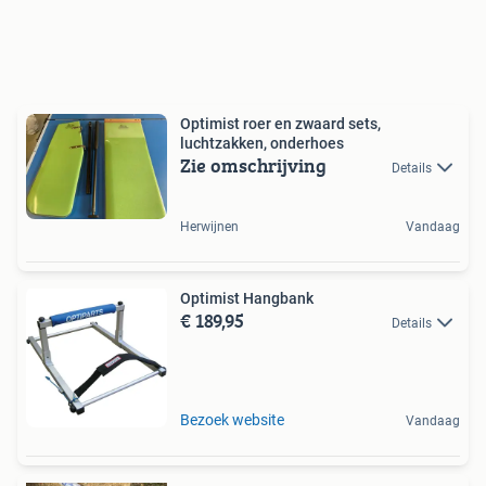
Optimist roer en zwaard sets,
luchtzakken, onderhoes
Zie omschrijving
Details
Herwijnen
Vandaag
Optimist Hangbank
€ 189,95
Details
Bezoek website
Vandaag