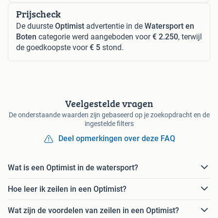
Prijscheck
De duurste
Optimist
advertentie in de
Watersport en
Boten
categorie werd aangeboden voor
€ 2.250
, terwijl
de goedkoopste voor
€ 5
stond.
Veelgestelde vragen
De onderstaande waarden zijn gebaseerd op je zoekopdracht en de
ingestelde filters
Deel opmerkingen over deze FAQ
Wat is een Optimist in de watersport?
Hoe leer ik zeilen in een Optimist?
Wat zijn de voordelen van zeilen in een Optimist?