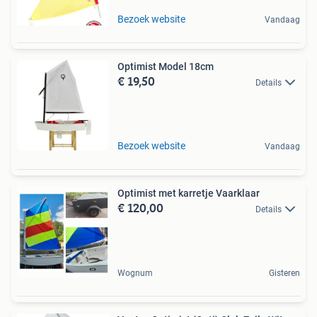
Bezoek website
Vandaag
Optimist Model 18cm
€ 19,50
Details
Bezoek website
Vandaag
Optimist met karretje Vaarklaar
€ 120,00
Details
Wognum
Gisteren