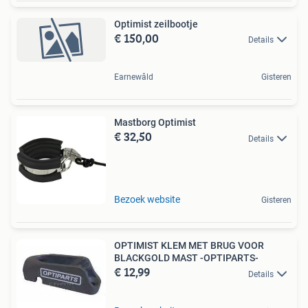
Optimist zeilbootje
€ 150,00
Details
Earnewâld
Gisteren
Mastborg Optimist
€ 32,50
Details
Bezoek website
Gisteren
OPTIMIST KLEM MET BRUG VOOR
BLACKGOLD MAST -OPTIPARTS-
€ 12,99
Details