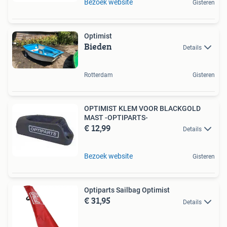
Bezoek website
Gisteren
Optimist
Bieden
Details
Rotterdam
Gisteren
OPTIMIST KLEM VOOR BLACKGOLD
MAST -OPTIPARTS-
€ 12,99
Details
Bezoek website
Gisteren
Optiparts Sailbag Optimist
€ 31,95
Details