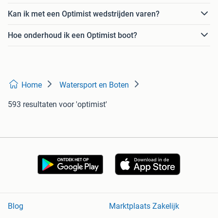
Kan ik met een Optimist wedstrijden varen?
Hoe onderhoud ik een Optimist boot?
Home
Watersport en Boten
593 resultaten
voor 'optimist'
Blog
Marktplaats Zakelijk