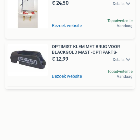
€ 24,50
Details
Topadvertentie
Bezoek website
Vandaag
OPTIMIST KLEM MET BRUG VOOR
BLACKGOLD MAST -OPTIPARTS-
€ 12,99
Details
Topadvertentie
Bezoek website
Vandaag