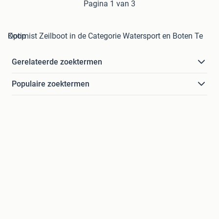
Pagina 1 van 3
Optimist Zeilboot in de Categorie Watersport en Boten Te Koop
Gerelateerde zoektermen
Populaire zoektermen