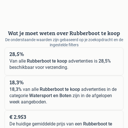
Wat je moet weten over Rubberboot te koop
De onderstaande waarden zijn gebaseerd op je zoekopdracht en de
ingestelde filters
28,5%
Van alle
Rubberboot te koop
advertenties is
28,5%
beschikbaar voor verzending.
18,3%
18,3%
van alle
Rubberboot te koop
advertenties in de
categorie
Watersport en Boten
zijn in de afgelopen
week aangeboden.
€ 2.953
De huidige gemiddelde prijs van een
Rubberboot te