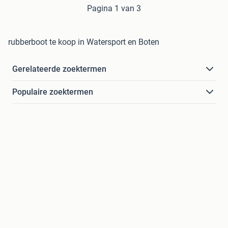
Pagina 1 van 3
rubberboot te koop in Watersport en Boten
Gerelateerde zoektermen
Populaire zoektermen