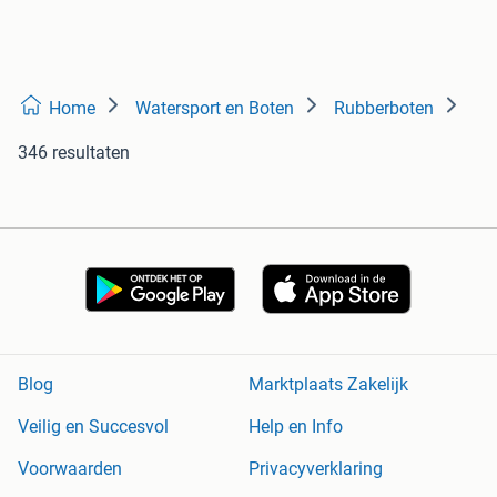
Home
Watersport en Boten
Rubberboten
346 resultaten
Blog
Marktplaats Zakelijk
Veilig en Succesvol
Help en Info
Voorwaarden
Privacyverklaring