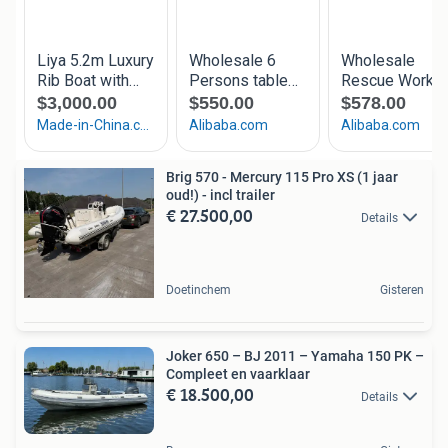
Brig 570 - Mercury 115 Pro XS (1 jaar
oud!) - incl trailer
€ 27.500,00
Details
Doetinchem
Gisteren
Joker 650 – BJ 2011 – Yamaha 150 PK –
Compleet en vaarklaar
€ 18.500,00
Details