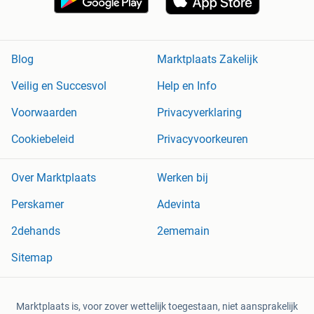
Blog
Marktplaats Zakelijk
Veilig en Succesvol
Help en Info
Voorwaarden
Privacyverklaring
Cookiebeleid
Privacyvoorkeuren
Over Marktplaats
Werken bij
Perskamer
Adevinta
2dehands
2ememain
Sitemap
Marktplaats is, voor zover wettelijk toegestaan, niet aansprakelijk