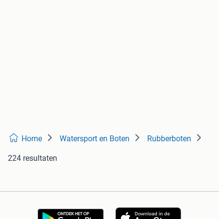
Home
Watersport en Boten
Rubberboten
224 resultaten