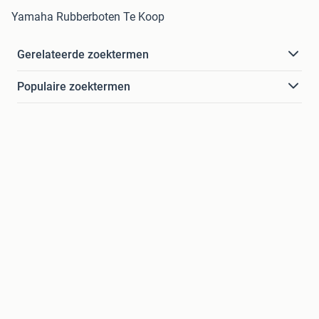
Yamaha Rubberboten Te Koop
Gerelateerde zoektermen
Populaire zoektermen