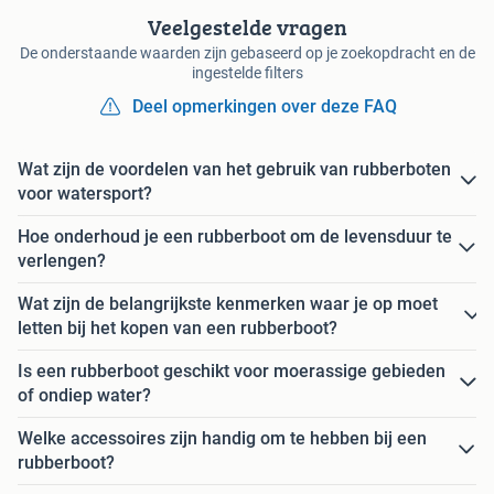
Veelgestelde vragen
De onderstaande waarden zijn gebaseerd op je zoekopdracht en de
ingestelde filters
Deel opmerkingen over deze FAQ
Wat zijn de voordelen van het gebruik van rubberboten
voor watersport?
Hoe onderhoud je een rubberboot om de levensduur te
verlengen?
Wat zijn de belangrijkste kenmerken waar je op moet
letten bij het kopen van een rubberboot?
Is een rubberboot geschikt voor moerassige gebieden
of ondiep water?
Welke accessoires zijn handig om te hebben bij een
rubberboot?