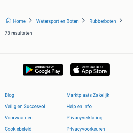
Home
Watersport en Boten
Rubberboten
78 resultaten
Blog
Marktplaats Zakelijk
Veilig en Succesvol
Help en Info
Voorwaarden
Privacyverklaring
Cookiebeleid
Privacyvoorkeuren