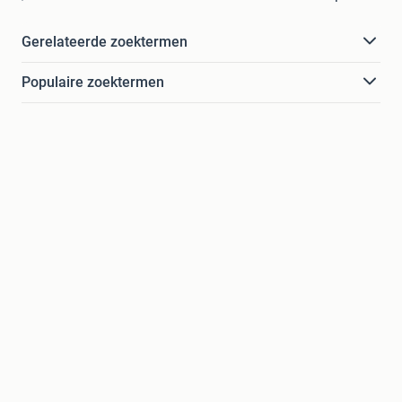
Gerelateerde zoektermen
Populaire zoektermen