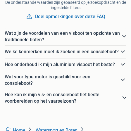
De onderstaande waarden zijn gebaseerd op je zoekopdracht en de
ingestelde filters
Deel opmerkingen over deze FAQ
Wat zijn de voordelen van een visboot ten opzichte van
traditionele boten?
Welke kenmerken moet ik zoeken in een consoleboot?
Hoe onderhoud ik mijn aluminium visboot het beste?
Wat voor type motor is geschikt voor een
consoleboot?
Hoe kan ik mijn vis- en consoleboot het beste
voorbereiden op het vaarseizoen?
Home
Watersport en Boten