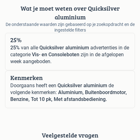
Wat je moet weten over Quicksilver
aluminium
De onderstaande waarden zijn gebaseerd op je zoekopdracht en de
ingestelde filters
25%
25%
van alle
Quicksilver aluminium
advertenties in de
categorie
Vis- en Consoleboten
zijn in de afgelopen
week aangeboden.
Kenmerken
Doorgaans heeft een
Quicksilver aluminium
de
volgende kenmerken:
Aluminium, Buitenboordmotor,
Benzine, Tot 10 pk, Met afstandsbediening.
Veelgestelde vragen