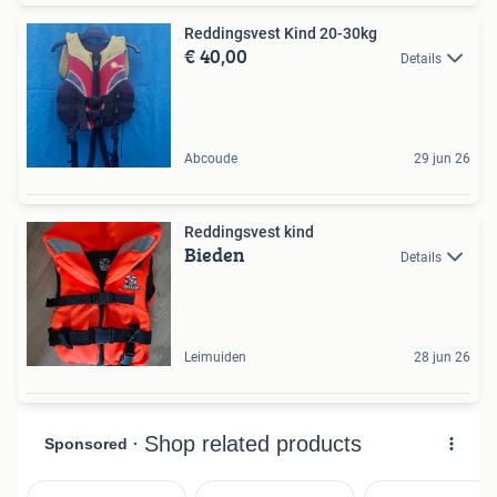
Reddingsvest Kind 20-30kg
€ 40,00
Details
Abcoude
29 jun 26
Reddingsvest kind
Bieden
Details
Leimuiden
28 jun 26