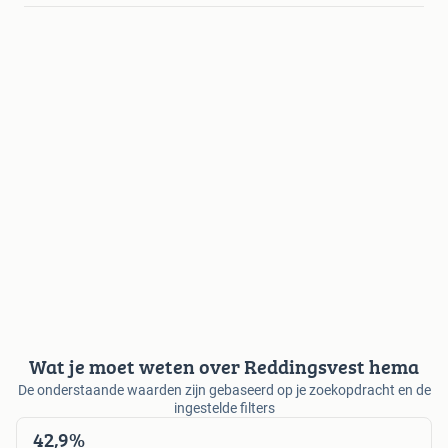
Wat je moet weten over Reddingsvest hema
De onderstaande waarden zijn gebaseerd op je zoekopdracht en de
ingestelde filters
42,9%