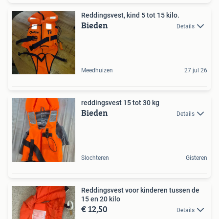
Reddingsvest, kind 5 tot 15 kilo.
Bieden
Details
Meedhuizen
27 jul 26
reddingsvest 15 tot 30 kg
Bieden
Details
Slochteren
Gisteren
Reddingsvest voor kinderen tussen de
15 en 20 kilo
€ 12,50
Details