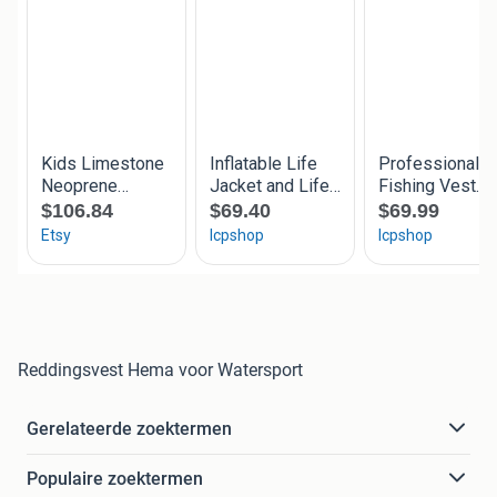
Reddingsvest Hema voor Watersport
Gerelateerde zoektermen
Populaire zoektermen