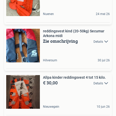
Nuenen
24 mei 26
reddingsvest kind (20-50kg) Secumar
Arkona midi
Zie omschrijving
Details
Hilversum
30 jul 26
Allpa kinder reddingsvest 4 tot 15 kilo.
€ 30,00
Details
Nieuwegein
10 jun 26