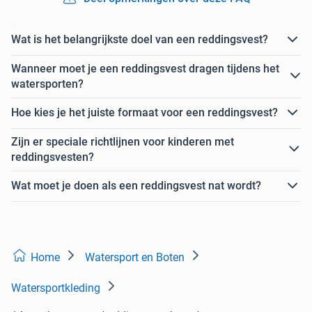
Wat is het belangrijkste doel van een reddingsvest?
Wanneer moet je een reddingsvest dragen tijdens het
watersporten?
Hoe kies je het juiste formaat voor een reddingsvest?
Zijn er speciale richtlijnen voor kinderen met
reddingsvesten?
Wat moet je doen als een reddingsvest nat wordt?
Home
Watersport en Boten
Watersportkleding