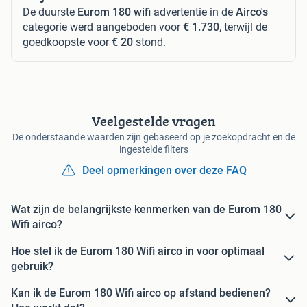
De duurste
Eurom 180 wifi
advertentie in de
Airco's
categorie werd aangeboden voor
€ 1.730
, terwijl de
goedkoopste voor
€ 20
stond.
Veelgestelde vragen
De onderstaande waarden zijn gebaseerd op je zoekopdracht en de
ingestelde filters
Deel opmerkingen over deze FAQ
Wat zijn de belangrijkste kenmerken van de Eurom 180
Wifi airco?
Hoe stel ik de Eurom 180 Wifi airco in voor optimaal
gebruik?
Kan ik de Eurom 180 Wifi airco op afstand bedienen?