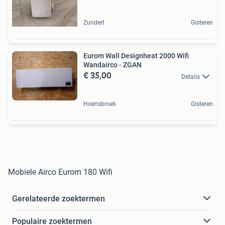
Zundert
Gisteren
Eurom Wall Designheat 2000 Wifi
Wandairco - ZGAN
€ 35,00
Details
Hoensbroek
Gisteren
Mobiele Airco Eurom 180 Wifi
Gerelateerde zoektermen
Populaire zoektermen