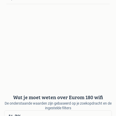
Wat je moet weten over Eurom 180 wifi
De onderstaande waarden zijn gebaseerd op je zoekopdracht en de
ingestelde filters