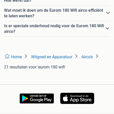
Hoe werkt dat?
Wat moet ik doen om de Eurom 180 Wifi airco efficiënt
te laten werken?
Is er speciale onderhoud nodig voor de Eurom 180 Wifi
airco?
Home
Witgoed en Apparatuur
Airco's
21 resultaten
voor 'eurom 180 wifi'