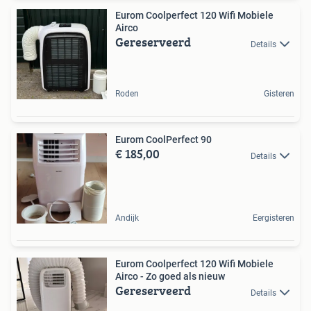
Eurom Coolperfect 120 Wifi Mobiele
Airco
Gereserveerd
Details
Roden
Gisteren
Eurom CoolPerfect 90
€ 185,00
Details
Andijk
Eergisteren
Eurom Coolperfect 120 Wifi Mobiele
Airco - Zo goed als nieuw
Gereserveerd
Details