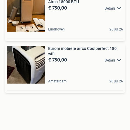
Airco 18000 BTU
€ 750,00
Details
Eindhoven
26 jul 26
Eurom mobiele airco Coolperfect 180
wifi
€ 750,00
Details
Amsterdam
20 jul 26