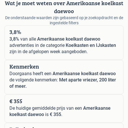
Wat je moet weten over Amerikaanse koelkast
daewoo
De onderstaande waarden zijn gebaseerd op je zoekopdracht en de
ingestelde filters
3,8%
3,8%
van alle
Amerikaanse koelkast daewoo
advertenties in de categorie
Koelkasten en IJskasten
zijn in de afgelopen week aangeboden.
Kenmerken
Doorgaans heeft een
Amerikaanse koelkast daewoo
de volgende kenmerken:
Met aparte vriezer, 200 liter
of meer.
€ 355
De huidige gemiddelde prijs van een
Amerikaanse
koelkast daewoo
is
€ 355
.