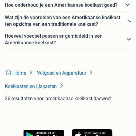
Hoe onderhoud je een Amerikaanse koelkast goed?
Wat zijn de voordelen van een Amerikaanse koelkast
ten opzichte van een traditionele koelkast?
Hoeveel voedsel passen er gemiddeld in een
Amerikaanse koelkast?
Home
Witgoed en Apparatuur
Koelkasten en IJskasten
26 resultaten
voor 'amerikaanse koelkast daewoo'