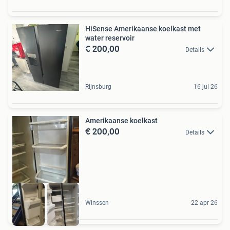
HiSense Amerikaanse koelkast met
water reservoir
€ 200,00
Details
Rijnsburg
16 jul 26
Amerikaanse koelkast
€ 200,00
Details
Winssen
22 apr 26