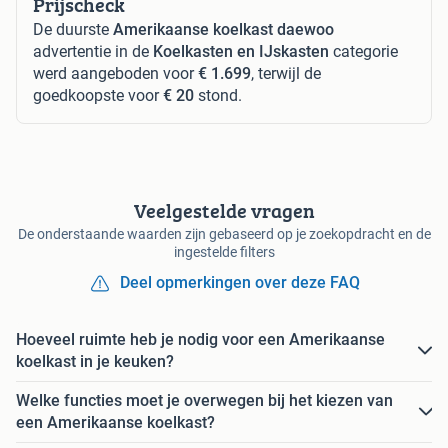
Prijscheck
De duurste
Amerikaanse koelkast daewoo
advertentie in de
Koelkasten en IJskasten
categorie
werd aangeboden voor
€ 1.699
, terwijl de
goedkoopste voor
€ 20
stond.
Veelgestelde vragen
De onderstaande waarden zijn gebaseerd op je zoekopdracht en de
ingestelde filters
Deel opmerkingen over deze FAQ
Hoeveel ruimte heb je nodig voor een Amerikaanse
koelkast in je keuken?
Welke functies moet je overwegen bij het kiezen van
een Amerikaanse koelkast?