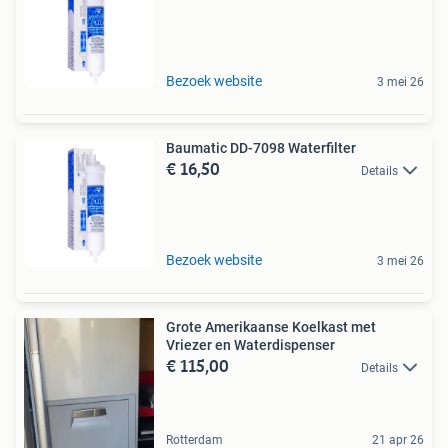
Bezoek website
3 mei 26
Baumatic DD-7098 Waterfilter
€ 16,50
Details
Bezoek website
3 mei 26
Grote Amerikaanse Koelkast met
Vriezer en Waterdispenser
€ 115,00
Details
Rotterdam
21 apr 26