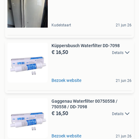
Kudelstaart
21 jun 26
Küppersbusch Waterfilter DD-7098
€ 16,50
Details
Bezoek website
21 jun 26
Gaggenau Waterfilter 00750558 /
750558 / DD-7098
€ 16,50
Details
Bezoek website
21 jun 26