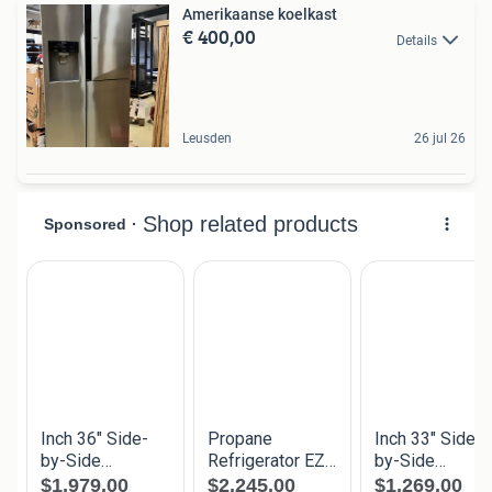
Amerikaanse koelkast
€ 400,00
Details
Leusden
26 jul 26