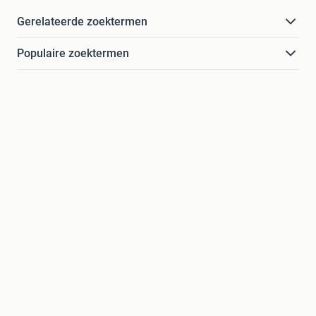
Gerelateerde zoektermen
Populaire zoektermen