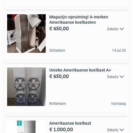
Magazijn-opruiming! A-merken
Amerikaanse koelkasten
€ 650,00
Details
Schiedam
14 jul 26
Unieke Amerikaanse koelkast A+
€ 650,00
Details
Rotterdam
Vandaag
Amerikaanse koelkast
€ 1.000,00
Details