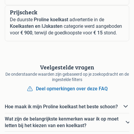
Prijscheck
De duurste
Proline koelkast
advertentie in de
Koelkasten en IJskasten
categorie werd aangeboden
voor
€ 900
, terwijl de goedkoopste voor
€ 15
stond.
Veelgestelde vragen
De onderstaande waarden zijn gebaseerd op je zoekopdracht en de
ingestelde filters
Deel opmerkingen over deze FAQ
Hoe maak ik mijn Proline koelkast het beste schoon?
Wat zijn de belangrijkste kenmerken waar ik op moet
letten bij het kiezen van een koelkast?