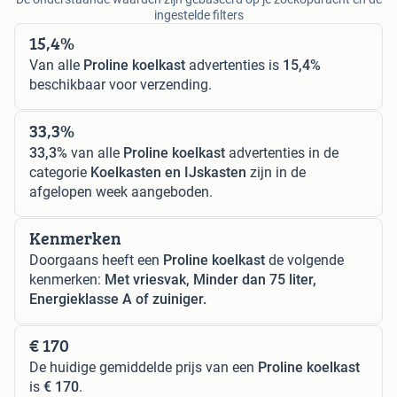
ingestelde filters
15,4%
Van alle
Proline koelkast
advertenties is
15,4%
beschikbaar voor verzending.
33,3%
33,3%
van alle
Proline koelkast
advertenties in de
categorie
Koelkasten en IJskasten
zijn in de
afgelopen week aangeboden.
Kenmerken
Doorgaans heeft een
Proline koelkast
de volgende
kenmerken:
Met vriesvak, Minder dan 75 liter,
Energieklasse A of zuiniger.
€ 170
De huidige gemiddelde prijs van een
Proline koelkast
is
€ 170
.