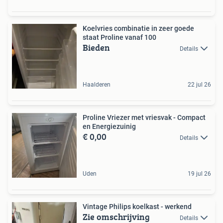
Koelvries combinatie in zeer goede
staat Proline vanaf 100
Bieden
Details
Haalderen
22 jul 26
Proline Vriezer met vriesvak - Compact
en Energiezuinig
€ 0,00
Details
Uden
19 jul 26
Vintage Philips koelkast - werkend
Zie omschrijving
Details