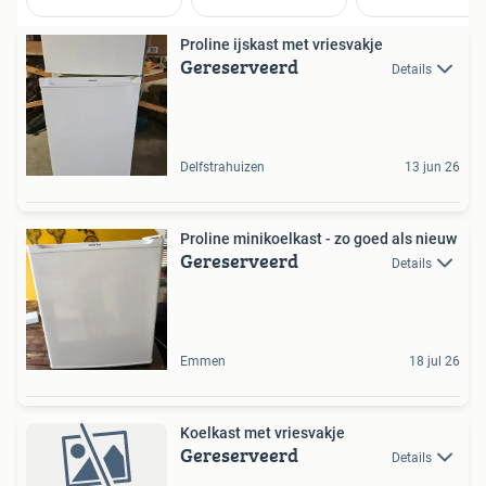
Proline ijskast met vriesvakje
Gereserveerd
Details
Delfstrahuizen
13 jun 26
Proline minikoelkast - zo goed als nieuw
Gereserveerd
Details
Emmen
18 jul 26
Koelkast met vriesvakje
Gereserveerd
Details