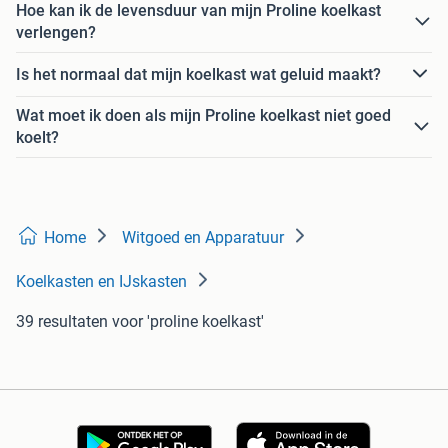
Hoe kan ik de levensduur van mijn Proline koelkast
verlengen?
Is het normaal dat mijn koelkast wat geluid maakt?
Wat moet ik doen als mijn Proline koelkast niet goed
koelt?
Home
Witgoed en Apparatuur
Koelkasten en IJskasten
39 resultaten
voor 'proline koelkast'