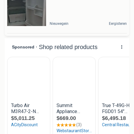
Nieuwegein
Eergisteren