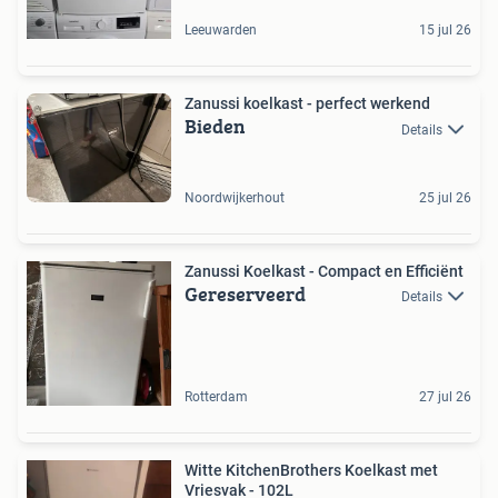
Leeuwarden
15 jul 26
Zanussi koelkast - perfect werkend
Bieden
Details
Noordwijkerhout
25 jul 26
Zanussi Koelkast - Compact en Efficiënt
Gereserveerd
Details
Rotterdam
27 jul 26
Witte KitchenBrothers Koelkast met
Vriesvak - 102L