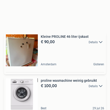
Kleine PROLINE 46 liter ijskast
€ 90,00
Details
Amsterdam
Gisteren
proline wasmachine weinig gebruikt
€ 100,00
Details
Best
29 jul 26