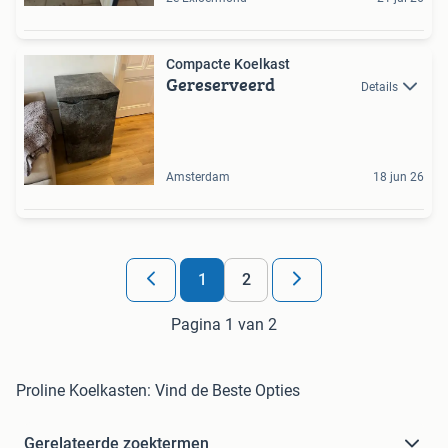
Compacte Koelkast
Gereserveerd
Details
Amsterdam
18 jun 26
1
2
Pagina 1 van 2
Proline Koelkasten: Vind de Beste Opties
Gerelateerde zoektermen