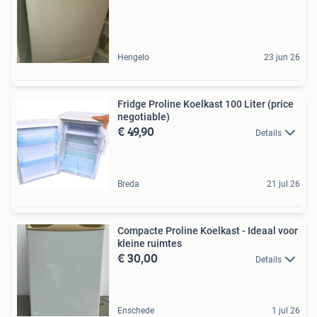
Hengelo
23 jun 26
Fridge Proline Koelkast 100 Liter (price
negotiable)
€ 49,90
Details
Breda
21 jul 26
Compacte Proline Koelkast - Ideaal voor
kleine ruimtes
€ 30,00
Details
Enschede
1 jul 26