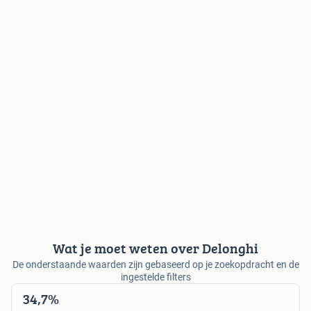
Wat je moet weten over Delonghi
De onderstaande waarden zijn gebaseerd op je zoekopdracht en de
ingestelde filters
34,7%