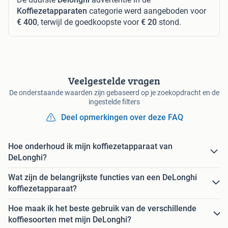
Koffiezetapparaten
categorie werd aangeboden voor
€ 400
, terwijl de goedkoopste voor
€ 20
stond.
Veelgestelde vragen
De onderstaande waarden zijn gebaseerd op je zoekopdracht en de
ingestelde filters
Deel opmerkingen over deze FAQ
Hoe onderhoud ik mijn koffiezetapparaat van
DeLonghi?
Wat zijn de belangrijkste functies van een DeLonghi
koffiezetapparaat?
Hoe maak ik het beste gebruik van de verschillende
koffiesoorten met mijn DeLonghi?