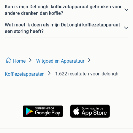
Kan ik mijn DeLonghi koffiezetapparaat gebruiken voor
andere dranken dan koffie?
Wat moet ik doen als mijn DeLonghi koffiezetapparaat
een storing heeft?
Home
Witgoed en Apparatuur
1.622 resultaten
voor 'delonghi'
Koffiezetapparaten