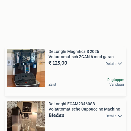
DeLonghi Magnifica S 2026
Volautomatisch ZGAN 6 mnd garan
€ 125,00
Details
Dagtopper
Zeist
Vandaag
DeLonghi ECAM23460SB
Volautomatische Cappuccino Machine
Bieden
Details