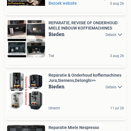
Bezoek website
3 aug 26
REPARATIE, REVISIE OF ONDERHOUD
MIELE INBOUW KOFFIEMACHINES
Bieden
Details
Tiel
3 aug 26
Reparatie & Onderhoud koffiemachines
Jura,Siemens,Delonghi>>
Bieden
Details
Utrecht
11 jul 26
Reparatie Miele Nespresso