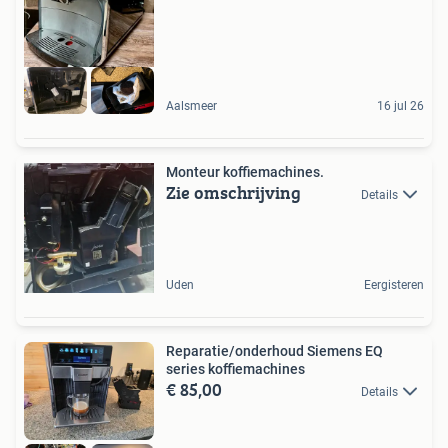
Aalsmeer
16 jul 26
Monteur koffiemachines.
Zie omschrijving
Details
Uden
Eergisteren
Reparatie/onderhoud Siemens EQ
series koffiemachines
€ 85,00
Details