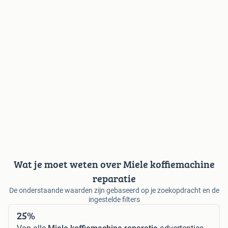
Wat je moet weten over Miele koffiemachine
reparatie
De onderstaande waarden zijn gebaseerd op je zoekopdracht en de
ingestelde filters
25%