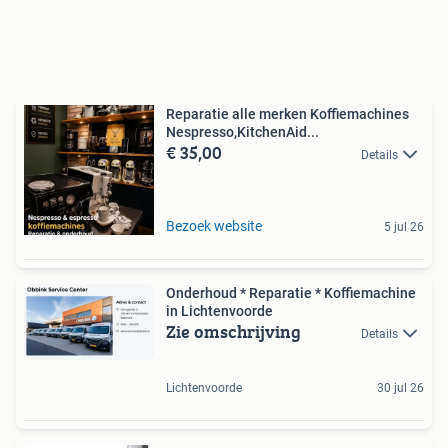
Reparatie alle merken Koffiemachines
Nespresso,KitchenAid...
€ 35,00
Details
Bezoek website
5 jul 26
Onderhoud * Reparatie * Koffiemachine
in Lichtenvoorde
Zie omschrijving
Details
Lichtenvoorde
30 jul 26