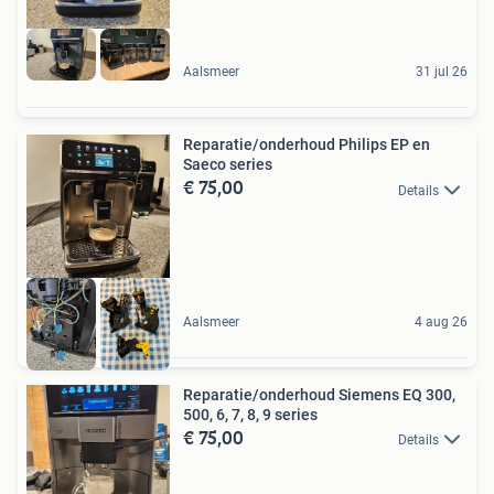
Aalsmeer
31 jul 26
Reparatie/onderhoud Philips EP en
Saeco series
€ 75,00
Details
Aalsmeer
4 aug 26
Reparatie/onderhoud Siemens EQ 300,
500, 6, 7, 8, 9 series
€ 75,00
Details