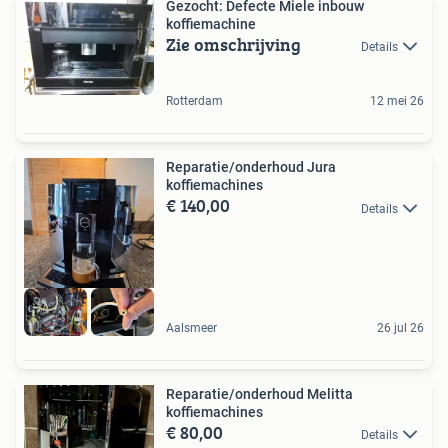
Gezocht: Defecte Miele inbouw
koffiemachine
Zie omschrijving
Details
Rotterdam
12 mei 26
Reparatie/onderhoud Jura
koffiemachines
€ 140,00
Details
Aalsmeer
26 jul 26
Reparatie/onderhoud Melitta
koffiemachines
€ 80,00
Details