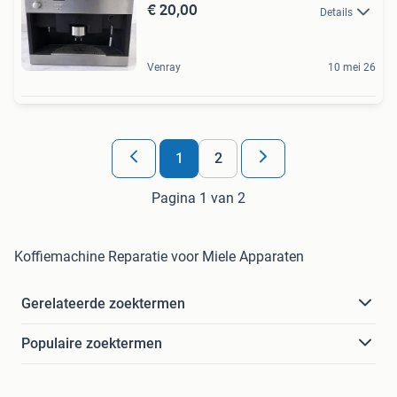
€ 20,00
Details
Venray
10 mei 26
1
2
Pagina 1 van 2
Koffiemachine Reparatie voor Miele Apparaten
Gerelateerde zoektermen
Populaire zoektermen