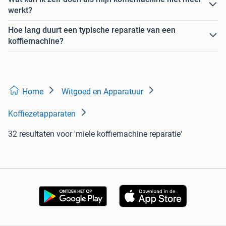
werkt?
Hoe lang duurt een typische reparatie van een
koffiemachine?
Home
Witgoed en Apparatuur
Koffiezetapparaten
32 resultaten
voor 'miele koffiemachine reparatie'