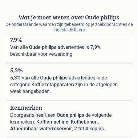
Wat je moet weten over Oude philips
De onderstaande waarden zijn gebaseerd op je zoekopdracht en de
ingestelde filters
7,9%
Van alle
Oude philips
advertenties is
7,9%
beschikbaar voor verzending.
5,3%
5,3%
van alle
Oude philips
advertenties in de
categorie
Koffiezetapparaten
zijn in de afgelopen
week aangeboden.
Kenmerken
Doorgaans heeft een
Oude philips
de volgende
kenmerken:
Koffiemachine, Koffiebonen,
Afneembaar waterreservoir, 2 tot 4 kopjes.