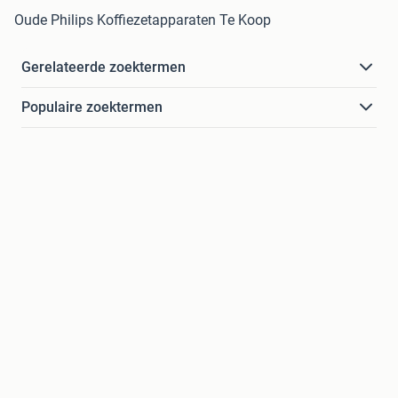
Oude Philips Koffiezetapparaten Te Koop
Gerelateerde zoektermen
Populaire zoektermen