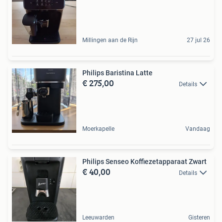
Millingen aan de Rijn
27 jul 26
Philips Baristina Latte
€ 275,00
Details
Moerkapelle
Vandaag
Philips Senseo Koffiezetapparaat Zwart
€ 40,00
Details
Leeuwarden
Gisteren