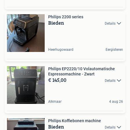
Philips 2200 series
Bieden
Details
Heerhugowaard
Eergisteren
Philips EP2220/10 Volautomatische
Espressomachine - Zwart
€ 145,00
Details
Alkmaar
4 aug 26
Philips Koffiebonen machine
Bieden
Details