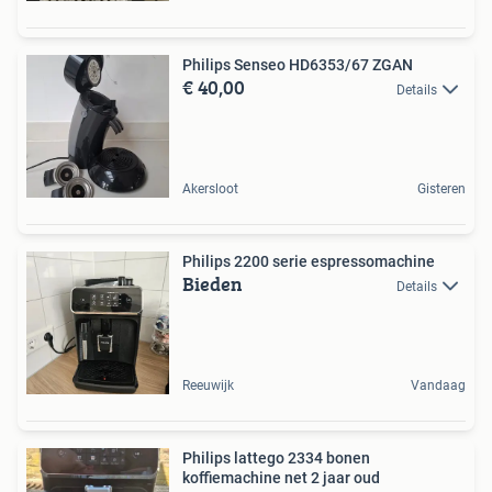
Philips Senseo HD6353/67 ZGAN
€ 40,00
Details
Akersloot
Gisteren
Philips 2200 serie espressomachine
Bieden
Details
Reeuwijk
Vandaag
Philips lattego 2334 bonen
koffiemachine net 2 jaar oud