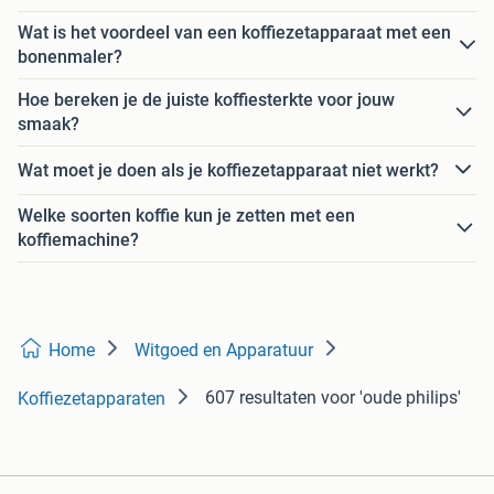
Wat is het voordeel van een koffiezetapparaat met een
bonenmaler?
Hoe bereken je de juiste koffiesterkte voor jouw
smaak?
Wat moet je doen als je koffiezetapparaat niet werkt?
Welke soorten koffie kun je zetten met een
koffiemachine?
Home
Witgoed en Apparatuur
607 resultaten
voor 'oude philips'
Koffiezetapparaten