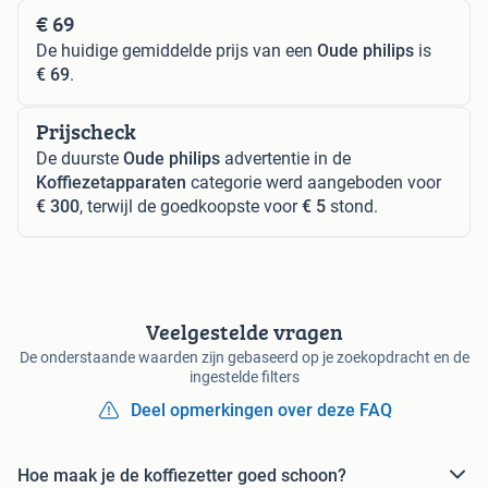
€ 69
De huidige gemiddelde prijs van een
Oude philips
is
€ 69
.
Prijscheck
De duurste
Oude philips
advertentie in de
Koffiezetapparaten
categorie werd aangeboden voor
€ 300
, terwijl de goedkoopste voor
€ 5
stond.
Veelgestelde vragen
De onderstaande waarden zijn gebaseerd op je zoekopdracht en de
ingestelde filters
Deel opmerkingen over deze FAQ
Hoe maak je de koffiezetter goed schoon?