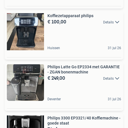
Koffiezetapparaat philips
€ 100,00
Details
Huissen
31 jul 26
Philips Latte Go EP2334 met GARANTIE
- ZGAN bonenmachine
€ 249,00
Details
Deventer
31 jul 26
Philips 3300 EP3321/40 Koffiemachine -
goede staat