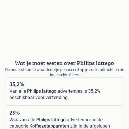
Wat je moet weten over Philips lattego
De onderstaande waarden zijn gebaseerd op je zoekopdracht en de
ingestelde filters
35,2%
Van alle
Philips lattego
advertenties is
35,2%
beschikbaar voor verzending.
25%
25%
van alle
Philips lattego
advertenties in de
categorie
Koffiezetapparaten
zijn in de afgelopen