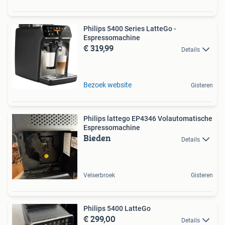
Philips 5400 Series LatteGo -
Espressomachine
€ 319,99
Details
Bezoek website
Gisteren
Philips lattego EP4346 Volautomatische
Espressomachine
Bieden
Details
Velserbroek
Gisteren
Philips 5400 LatteGo
€ 299,00
Details