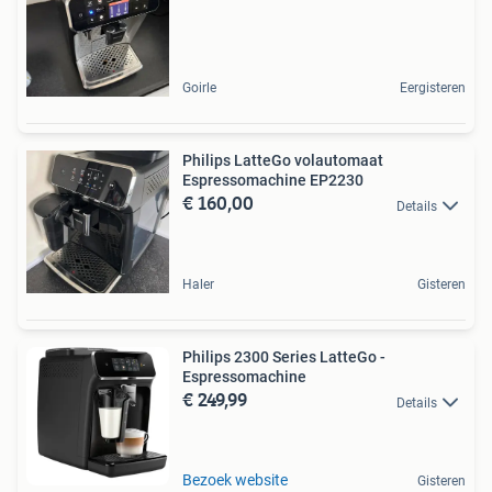
Goirle
Eergisteren
Philips LatteGo volautomaat
Espressomachine EP2230
€ 160,00
Details
Haler
Gisteren
Philips 2300 Series LatteGo -
Espressomachine
€ 249,99
Details
Bezoek website
Gisteren