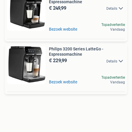
Espressomachine
€ 249,99
Details
Topadvertentie
Bezoek website
Vandaag
Philips 3200 Series LatteGo -
Espressomachine
€ 229,99
Details
Topadvertentie
Bezoek website
Vandaag