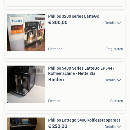
Philips 3200 series LatteGo
€ 300,00
Details
Helmond
Eergisteren
Philips 5400 Series LatteGo EP5447
Koffiemachine - Nette Sta
Bieden
Details
Emmen
Gisteren
Philips Lattego 5400 koffiezetapparaat
€ 250,00
Details