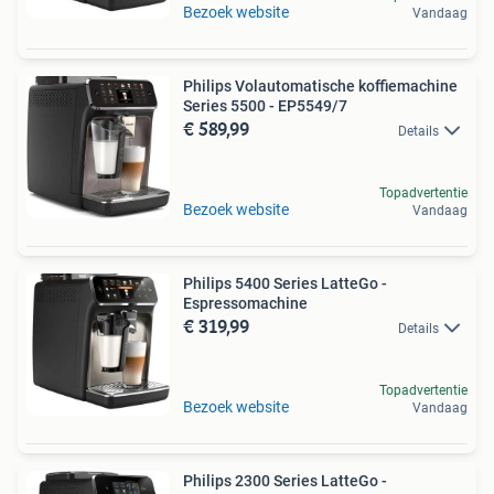
Bezoek website
Vandaag
Philips Volautomatische koffiemachine
Series 5500 - EP5549/7
€ 589,99
Details
Topadvertentie
Bezoek website
Vandaag
Philips 5400 Series LatteGo -
Espressomachine
€ 319,99
Details
Topadvertentie
Bezoek website
Vandaag
Philips 2300 Series LatteGo -