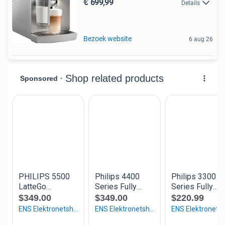
€ 699,99
Details
Bezoek website
6 aug 26