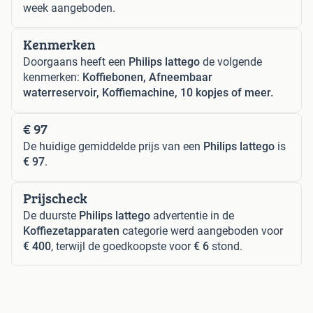
week aangeboden.
Kenmerken
Doorgaans heeft een
Philips lattego
de volgende
kenmerken:
Koffiebonen, Afneembaar
waterreservoir, Koffiemachine, 10 kopjes of meer.
€ 97
De huidige gemiddelde prijs van een
Philips lattego
is
€ 97
.
Prijscheck
De duurste
Philips lattego
advertentie in de
Koffiezetapparaten
categorie werd aangeboden voor
€ 400
, terwijl de goedkoopste voor
€ 6
stond.