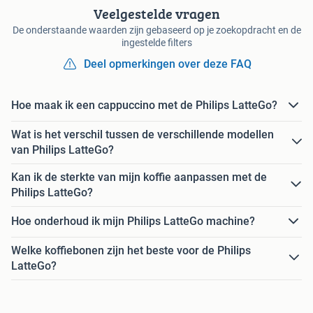
Veelgestelde vragen
De onderstaande waarden zijn gebaseerd op je zoekopdracht en de
ingestelde filters
Deel opmerkingen over deze FAQ
Hoe maak ik een cappuccino met de Philips LatteGo?
Wat is het verschil tussen de verschillende modellen
van Philips LatteGo?
Kan ik de sterkte van mijn koffie aanpassen met de
Philips LatteGo?
Hoe onderhoud ik mijn Philips LatteGo machine?
Welke koffiebonen zijn het beste voor de Philips
LatteGo?