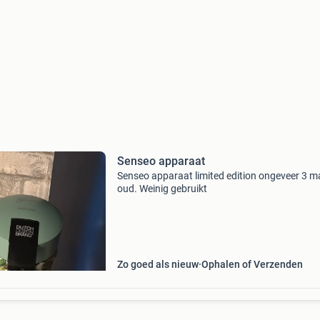
Senseo apparaat
Senseo apparaat limited edition ongeveer 3 
oud. Weinig gebruikt
Zo goed als nieuw
Ophalen of Verzenden