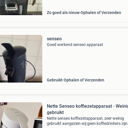
Zo goed als nieuw
Ophalen of Verzenden
senseo
Goed werkend senseo apparaat
Gebruikt
Ophalen of Verzenden
Nette Senseo koffiezetapparaat - Weini
gebruikt
Nette senseo koffiezetapparaat, zeer weinig
gebruikt aangezien wij geen koffiedrinkers zijn