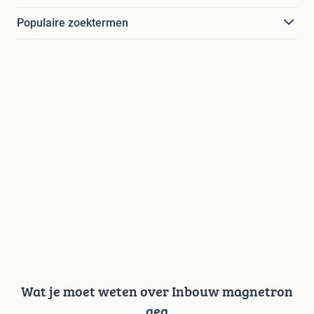
Populaire zoektermen
Wat je moet weten over Inbouw magnetron
aeg