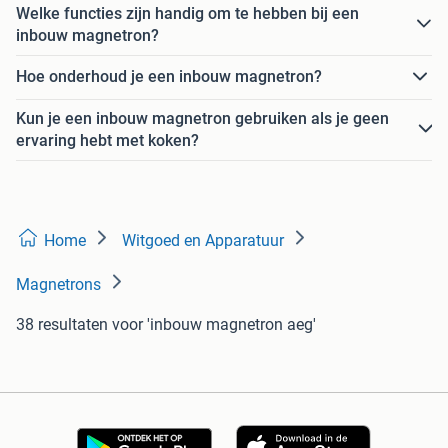
Welke functies zijn handig om te hebben bij een
inbouw magnetron?
Hoe onderhoud je een inbouw magnetron?
Kun je een inbouw magnetron gebruiken als je geen
ervaring hebt met koken?
Home
Witgoed en Apparatuur
Magnetrons
38 resultaten
voor 'inbouw magnetron aeg'