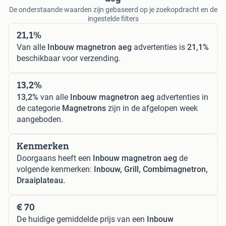
De onderstaande waarden zijn gebaseerd op je zoekopdracht en de
ingestelde filters
21,1%
Van alle
Inbouw magnetron aeg
advertenties is
21,1%
beschikbaar voor verzending.
13,2%
13,2%
van alle
Inbouw magnetron aeg
advertenties in
de categorie
Magnetrons
zijn in de afgelopen week
aangeboden.
Kenmerken
Doorgaans heeft een
Inbouw magnetron aeg
de
volgende kenmerken:
Inbouw, Grill, Combimagnetron,
Draaiplateau.
€ 70
De huidige gemiddelde prijs van een
Inbouw