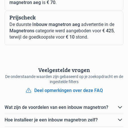
magnetron aeg
is
€ 70
.
Prijscheck
De duurste
Inbouw magnetron aeg
advertentie in de
Magnetrons
categorie werd aangeboden voor
€ 425
,
terwijl de goedkoopste voor
€ 10
stond.
Veelgestelde vragen
De onderstaande waarden zijn gebaseerd op je zoekopdracht en de
ingestelde filters
Deel opmerkingen over deze FAQ
Wat zijn de voordelen van een inbouw magnetron?
Hoe installeer je een inbouw magnetron zelf?