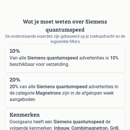
Wat je moet weten over Siemens
quantumspeed
De onderstaande waarden zijn gebaseerd op je zoekopdracht en de
ingestelde filters
10%
Van alle
Siemens quantumspeed
advertenties is
10%
beschikbaar voor verzending.
20%
20%
van alle
Siemens quantumspeed
advertenties in
de categorie
Magnetrons
zijn in de afgelopen week
aangeboden.
Kenmerken
Doorgaans heeft een
Siemens quantumspeed
de
volgende kenmerken:
Inbouw, Combimagnetron, Grill,