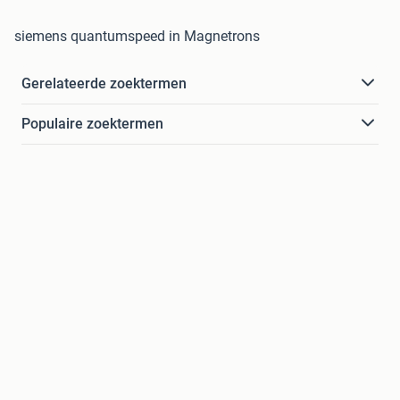
siemens quantumspeed in Magnetrons
Gerelateerde zoektermen
Populaire zoektermen