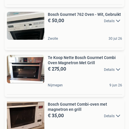
Bosch Gourmet 762 Oven - Wit, Gebruikt
€ 50,00
Details
Zwolle
30 jul 26
Te Koop Nette Bosch Gourmet Combi
Oven Magnetron Met Grill
€ 275,00
Details
Nijmegen
9 jun 26
Bosch Gourmet Combi-oven met
magnetron en grill
€ 35,00
Details