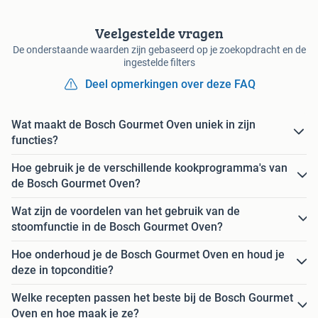
Veelgestelde vragen
De onderstaande waarden zijn gebaseerd op je zoekopdracht en de
ingestelde filters
Deel opmerkingen over deze FAQ
Wat maakt de Bosch Gourmet Oven uniek in zijn
functies?
Hoe gebruik je de verschillende kookprogramma's van
de Bosch Gourmet Oven?
Wat zijn de voordelen van het gebruik van de
stoomfunctie in de Bosch Gourmet Oven?
Hoe onderhoud je de Bosch Gourmet Oven en houd je
deze in topconditie?
Welke recepten passen het beste bij de Bosch Gourmet
Oven en hoe maak je ze?