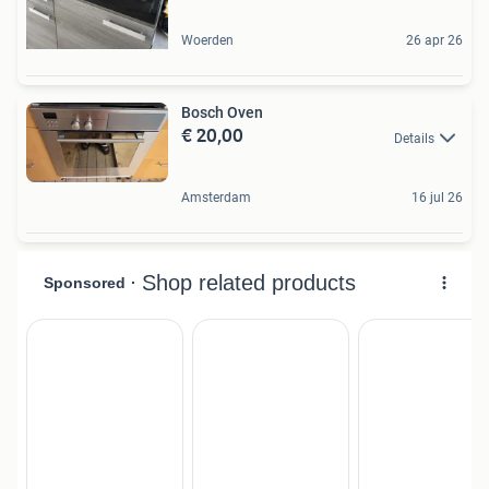
Woerden
26 apr 26
Bosch Oven
€ 20,00
Details
Amsterdam
16 jul 26