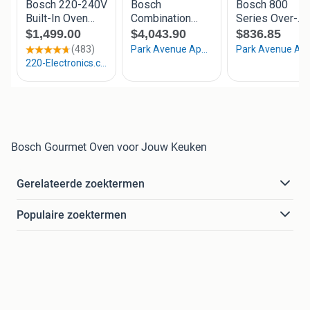
Bosch Gourmet Oven voor Jouw Keuken
Gerelateerde zoektermen
Populaire zoektermen