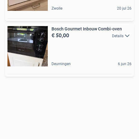
Zwolle
20 jul 26
Bosch Gourmet Inbouw Combi-oven
€ 50,00
Details
Deurningen
6 jun 26