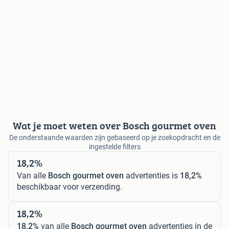
Wat je moet weten over Bosch gourmet oven
De onderstaande waarden zijn gebaseerd op je zoekopdracht en de
ingestelde filters
18,2%
Van alle
Bosch gourmet oven
advertenties is
18,2%
beschikbaar voor verzending.
18,2%
18,2%
van alle
Bosch gourmet oven
advertenties in de