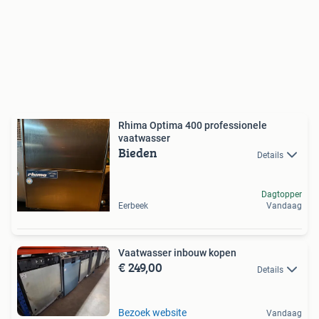
Rhima Optima 400 professionele
vaatwasser
Bieden
Details
Dagtopper
Eerbeek
Vandaag
Vaatwasser inbouw kopen
€ 249,00
Details
Bezoek website
Vandaag