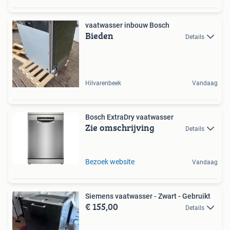
vaatwasser inbouw Bosch
Bieden
Details
Hilvarenbeek
Vandaag
Bosch ExtraDry vaatwasser
Zie omschrijving
Details
Bezoek website
Vandaag
Siemens vaatwasser - Zwart - Gebruikt
€ 155,00
Details