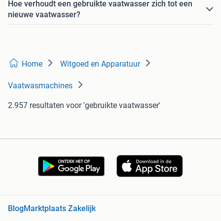
Hoe verhoudt een gebruikte vaatwasser zich tot een
nieuwe vaatwasser?
Home
Witgoed en Apparatuur
Vaatwasmachines
2.957 resultaten
voor 'gebruikte vaatwasser'
Blog
Marktplaats Zakelijk