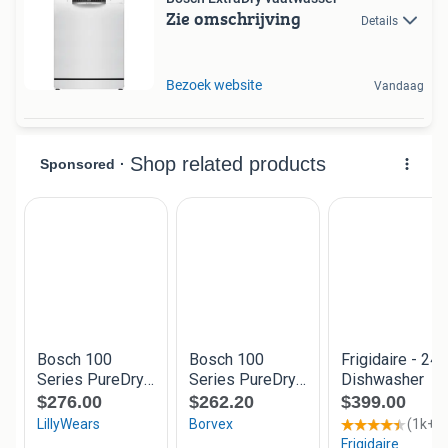
Zie omschrijving
Details
Bezoek website
Vandaag