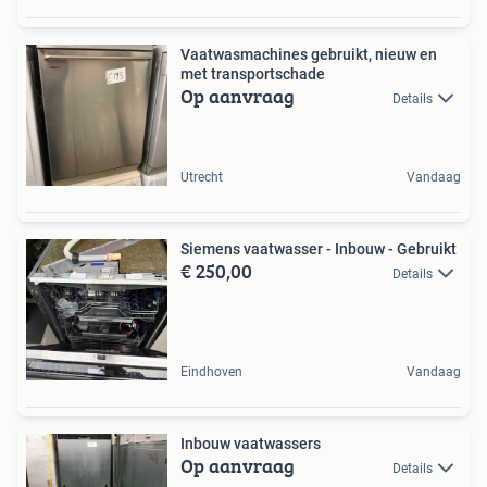
Vaatwasmachines gebruikt, nieuw en
met transportschade
Op aanvraag
Details
Utrecht
Vandaag
Siemens vaatwasser - Inbouw - Gebruikt
€ 250,00
Details
Eindhoven
Vandaag
Inbouw vaatwassers
Op aanvraag
Details