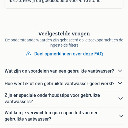
€ 475
, terwijl de goedkoopste voor
€ 10
stond.
Veelgestelde vragen
De onderstaande waarden zijn gebaseerd op je zoekopdracht en de
ingestelde filters
Deel opmerkingen over deze FAQ
Wat zijn de voordelen van een gebruikte vaatwasser?
Hoe weet ik of een gebruikte vaatwasser goed werkt?
Zijn er speciale onderhoudstips voor gebruikte
vaatwassers?
Wat kun je verwachten qua capaciteit van een
gebruikte vaatwasser?