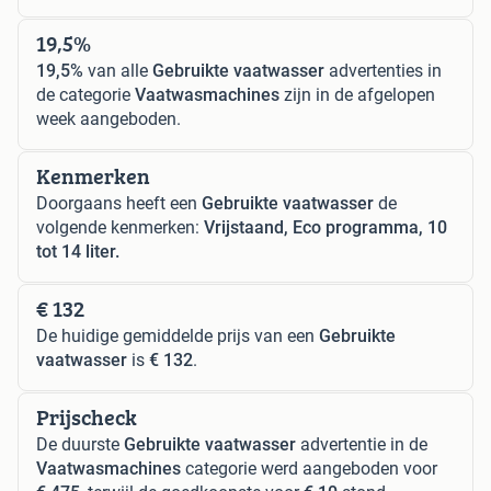
19,5%
19,5%
van alle
Gebruikte vaatwasser
advertenties in
de categorie
Vaatwasmachines
zijn in de afgelopen
week aangeboden.
Kenmerken
Doorgaans heeft een
Gebruikte vaatwasser
de
volgende kenmerken:
Vrijstaand, Eco programma, 10
tot 14 liter.
€ 132
De huidige gemiddelde prijs van een
Gebruikte
vaatwasser
is
€ 132
.
Prijscheck
De duurste
Gebruikte vaatwasser
advertentie in de
Vaatwasmachines
categorie werd aangeboden voor