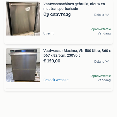
Vaatwasmachines gebruikt, nieuw en
met transportschade
Op aanvraag
Details
Topadvertentie
Utrecht
Vandaag
Vaatwasser Maxima, VN-500 Ultra, B60 x
D67 x 82,5cm, 230Volt
€ 150,00
Details
Topadvertentie
Bezoek website
Vandaag