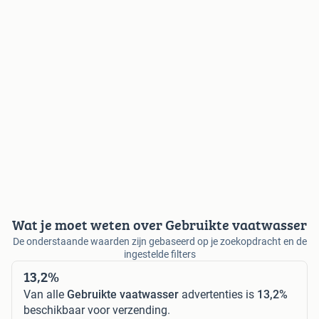
Wat je moet weten over Gebruikte vaatwasser
De onderstaande waarden zijn gebaseerd op je zoekopdracht en de
ingestelde filters
13,2%
Van alle
Gebruikte vaatwasser
advertenties is
13,2%
beschikbaar voor verzending.