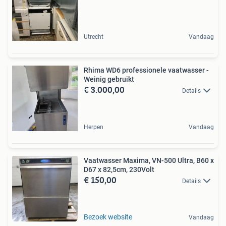
Utrecht
Vandaag
Rhima WD6 professionele vaatwasser -
Weinig gebruikt
€ 3.000,00
Details
Herpen
Vandaag
Vaatwasser Maxima, VN-500 Ultra, B60 x
D67 x 82,5cm, 230Volt
€ 150,00
Details
Bezoek website
Vandaag