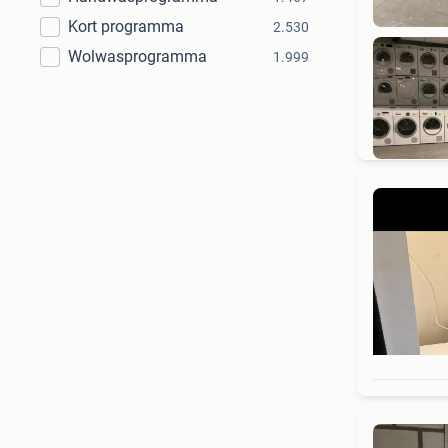
Kort programma
2.530
Wolwasprogramma
1.999