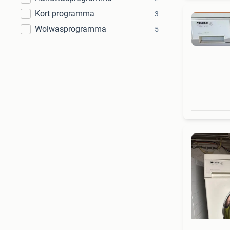
Kort programma
3
Wolwasprogramma
5