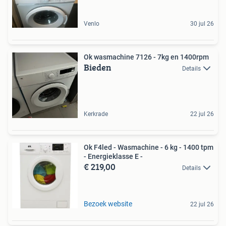
Venlo
30 jul 26
Ok wasmachine 7126 - 7kg en 1400rpm
Bieden
Details
Kerkrade
22 jul 26
Ok F4led - Wasmachine - 6 kg - 1400 tpm
- Energieklasse E -
€ 219,00
Details
Bezoek website
22 jul 26