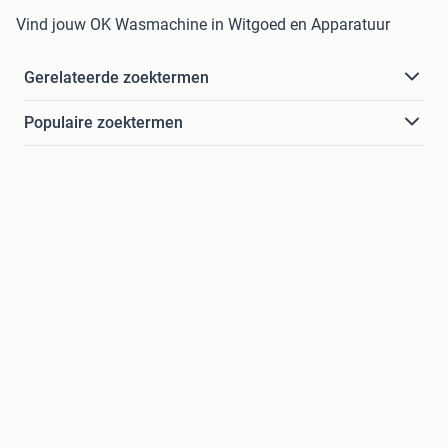
Vind jouw OK Wasmachine in Witgoed en Apparatuur
Gerelateerde zoektermen
Populaire zoektermen