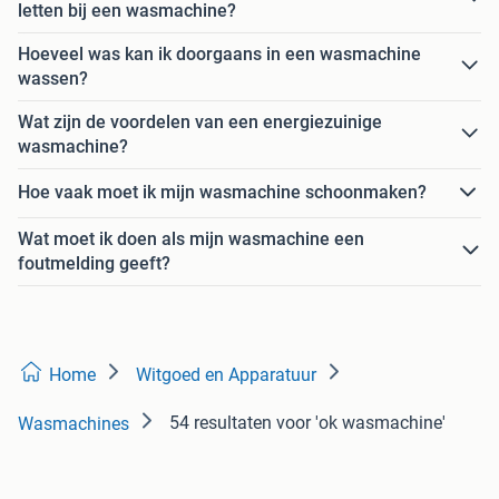
letten bij een wasmachine?
Hoeveel was kan ik doorgaans in een wasmachine
wassen?
Wat zijn de voordelen van een energiezuinige
wasmachine?
Hoe vaak moet ik mijn wasmachine schoonmaken?
Wat moet ik doen als mijn wasmachine een
foutmelding geeft?
Home
Witgoed en Apparatuur
54 resultaten
voor 'ok wasmachine'
Wasmachines