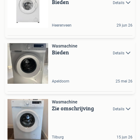
Bieden
Details
Heerenveen
29 jun 26
Wasmachine
Bieden
Details
Apeldoorn
25 mei 26
Wasmachine
Zie omschrijving
Details
Tilburg
15 jun 26