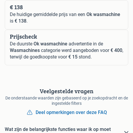
€ 138
De huidige gemiddelde prijs van een
Ok wasmachine
is
€ 138
.
Prijscheck
De duurste
Ok wasmachine
advertentie in de
Wasmachines
categorie werd aangeboden voor
€ 400
,
terwijl de goedkoopste voor
€ 15
stond.
Veelgestelde vragen
De onderstaande waarden zijn gebaseerd op je zoekopdracht en de
ingestelde filters
Deel opmerkingen over deze FAQ
Wat zijn de belangrijkste functies waar ik op moet