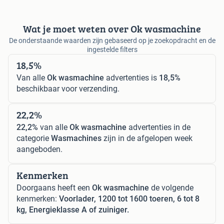
Wat je moet weten over Ok wasmachine
De onderstaande waarden zijn gebaseerd op je zoekopdracht en de
ingestelde filters
18,5%
Van alle
Ok wasmachine
advertenties is
18,5%
beschikbaar voor verzending.
22,2%
22,2%
van alle
Ok wasmachine
advertenties in de
categorie
Wasmachines
zijn in de afgelopen week
aangeboden.
Kenmerken
Doorgaans heeft een
Ok wasmachine
de volgende
kenmerken:
Voorlader, 1200 tot 1600 toeren, 6 tot 8
kg, Energieklasse A of zuiniger.