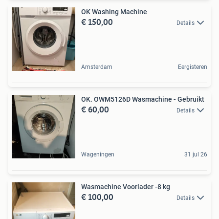
OK Washing Machine
€ 150,00
Details
Amsterdam
Eergisteren
OK. OWM5126D Wasmachine - Gebruikt
€ 60,00
Details
Wageningen
31 jul 26
Wasmachine Voorlader -8 kg
€ 100,00
Details