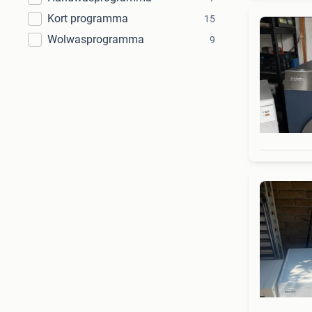
Kort programma
15
Wolwasprogramma
9