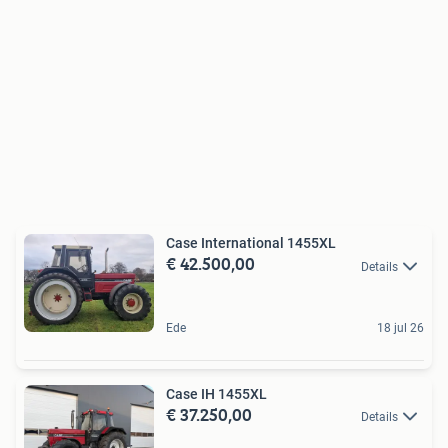
Case International 1455XL
€ 42.500,00
Details
Ede
18 jul 26
Case IH 1455XL
€ 37.250,00
Details