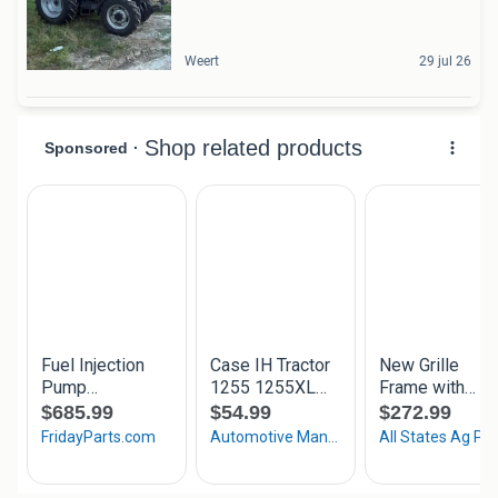
Weert
29 jul 26