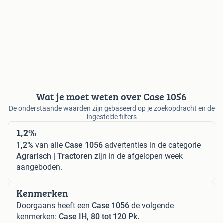
Wat je moet weten over Case 1056
De onderstaande waarden zijn gebaseerd op je zoekopdracht en de
ingestelde filters
1,2%
1,2%
van alle
Case 1056
advertenties in de categorie
Agrarisch | Tractoren
zijn in de afgelopen week
aangeboden.
Kenmerken
Doorgaans heeft een
Case 1056
de volgende
kenmerken:
Case IH, 80 tot 120 Pk.